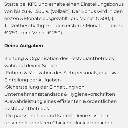
Starte bei KFC und erhalte einen Einstellungsbonus
von bis zu € 1.500 € (Vollzeit). Der Bonus wird in den
ersten 3 Monate ausgezahlt (pro Monat € 500,-).
Teilzeitbeschäftigte in den ersten 3 Monaten - bis zu
€ 750,- (pro Monat € 250)
Deine Aufgaben
-Leitung & Organisation des Restaurantbetriebs
während deiner Schicht
-Führen & Motivation des Sichtpersonals, inklusive
Einteilung der Aufgaben
-Sicherstellung der Einhaltung von
Unternehmensstandards & Hygienevorschriften
-Gewährleistung eines effizienten & ordentlichen
Restaurantbetriebs
-Du packst mit an und kannst Deine Gäste mit
unseren legendären Chicken glücklich machen