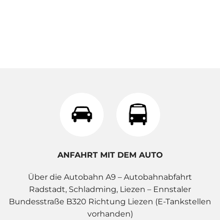
ANFAHRT MIT DEM AUTO
Über die Autobahn A9 – Autobahnabfahrt
Radstadt, Schladming, Liezen – Ennstaler
Bundesstraße B320 Richtung Liezen (E-Tankstellen
vorhanden)