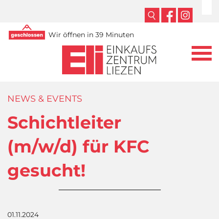
Wir öffnen in 39 Minuten
NEWS & EVENTS
Schichtleiter
(m/w/d) für KFC
gesucht!
01.11.2024