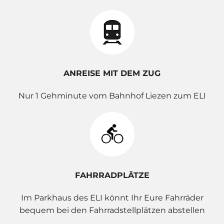
ANREISE MIT DEM ZUG
Nur 1 Gehminute vom Bahnhof Liezen zum ELI
FAHRRADPLÄTZE
Im Parkhaus des ELI könnt Ihr Eure Fahrräder
bequem bei den Fahrradstellplätzen abstellen