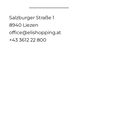
Salzburger Straße 1
8940 Liezen
office@elishopping.at
+43 3612 22 800