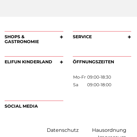
Datenschutz
Hausordnung
+
SHOPS &
SERVICE