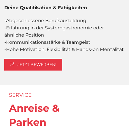
Deine Qualifikation & Fähigkeiten
-Abgeschlossene Berufsausbildung
-Erfahrung in der Systemgastronomie oder
ähnliche Position
-Kommunikationsstärke & Teamgeist
-Hohe Motivation, Flexibilität & Hands-on Mentalität
JETZT BEWERBEN!
SERVICE
Anreise &
Parken