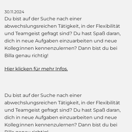
30.11.2024
Du bist auf der Suche nach einer
abwechslungsreichen Tätigkeit, in der Flexibilität
und Teamgeist gefragt sind? Du hast Spaß daran,
dich in neue Aufgaben einzuarbeiten und neue
Kolleg:innen kennenzulernen? Dann bist du bei
Billa genau richtig!
Hier klicken für mehr Infos.
Du bist auf der Suche nach einer
abwechslungsreichen Tätigkeit, in der Flexibilität
und Teamgeist gefragt sind? Du hast Spaß daran,
dich in neue Aufgaben einzuarbeiten und neue
Kolleg:innen kennenzulernen? Dann bist du bei