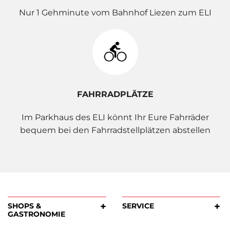
Nur 1 Gehminute vom Bahnhof Liezen zum ELI
FAHRRADPLÄTZE
Im Parkhaus des ELI könnt Ihr Eure Fahrräder
bequem bei den Fahrradstellplätzen abstellen