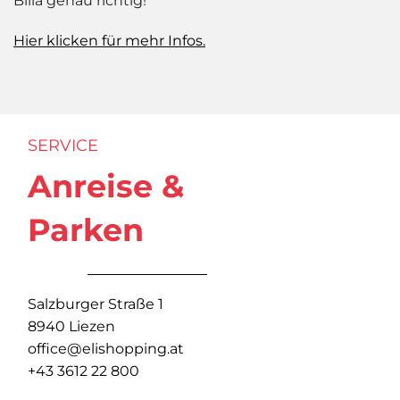
Billa genau richtig!
Hier klicken für mehr Infos.
SERVICE
Anreise &
Parken
Salzburger Straße 1
8940 Liezen
office@elishopping.at
+43 3612 22 800