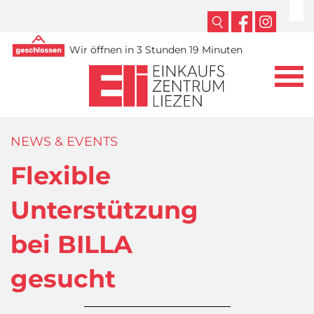
Wir öffnen in 3 Stunden 19 Minuten
NEWS & EVENTS
Flexible
Unterstützung
bei BILLA
gesucht