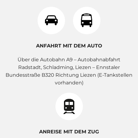
ANFAHRT MIT DEM AUTO
Über die Autobahn A9 – Autobahnabfahrt
Radstadt, Schladming, Liezen – Ennstaler
Bundesstraße B320 Richtung Liezen (E-Tankstellen
vorhanden)
ANREISE MIT DEM ZUG