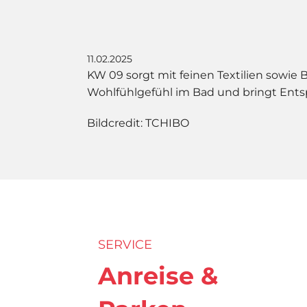
11.02.2025
KW 09 sorgt mit feinen Textilien sowie
Wohlfühlgefühl im Bad und bringt Entsp
Bildcredit: TCHIBO
SERVICE
Anreise &