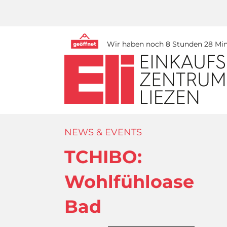
Wir haben noch 8 Stunden 28 Minu
NEWS & EVENTS
TCHIBO:
Wohlfühloase
Bad