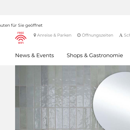
ten für Sie geöffnet
Anreise & Parken
Öffnungszeiten
Sch
News & Events
Shops & Gastronomie