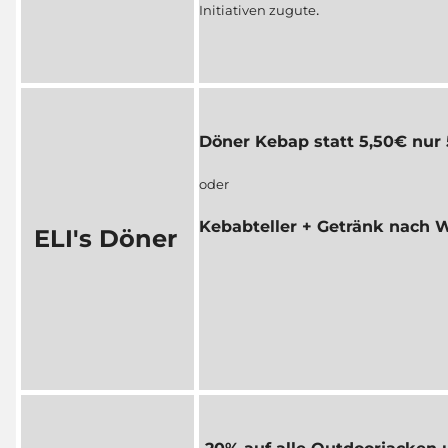
.
Initiativen zugute
Döner Kebap statt 5,50€ nur
oder
Kebabteller + Getränk nach W
ELI's Döner