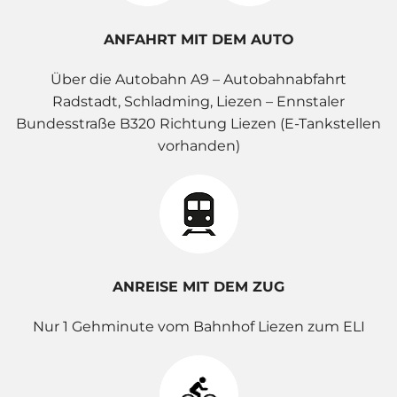
ANFAHRT MIT DEM AUTO
Über die Autobahn A9 – Autobahnabfahrt
Radstadt, Schladming, Liezen – Ennstaler
Bundesstraße B320 Richtung Liezen (E-Tankstellen
vorhanden)
ANREISE MIT DEM ZUG
Nur 1 Gehminute vom Bahnhof Liezen zum ELI