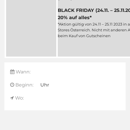
BLACK FRIDAY (24.11. – 25.11.2
20% auf alles*
*Aktion gültig von 24.11 – 25.11 2023
Stores Österreich. Nicht mit anderen 
beim Kauf von Gutscheinen
Wann:
Beginn:
Uhr
Wo: