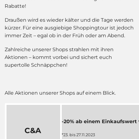
Rabatte!
Draußen wird es wieder kälter und die Tage werden
kürzer. Für eine ausgiebige Shoppingtour ist jedoch
immer Zeit – egal ob in der Früh oder am Abend.
Zahlreiche unserer Shops strahlen mit ihren
Aktionen – kommt vorbei und sichert euch
supertolle Schnäppchen!
Alle Aktionen unserer Shops auf einem Blick.
-20% ab einem Einkaufswert 
C&A
*23. bis 27.11.2023