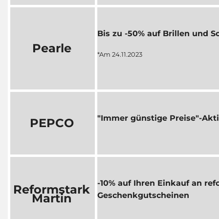
Bis zu -50% auf Brillen und S
Pearle
*Am 24.11.2023
"Immer günstige Preise"-Akt
PEPCO
-10% auf Ihren Einkauf an re
Reformstark
Geschenkgutscheinen
Martin