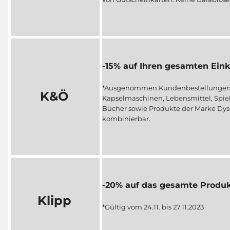
-15% auf Ihren gesamten Ein
*Ausgenommen Kundenbestellungen,
K&Ö
Kapselmaschinen, Lebensmittel, Spiel
Bücher sowie Produkte der Marke Dys
kombinierbar.
-20% auf das gesamte Produk
Klipp
*Gültig vom 24.11. bis 27.11.2023