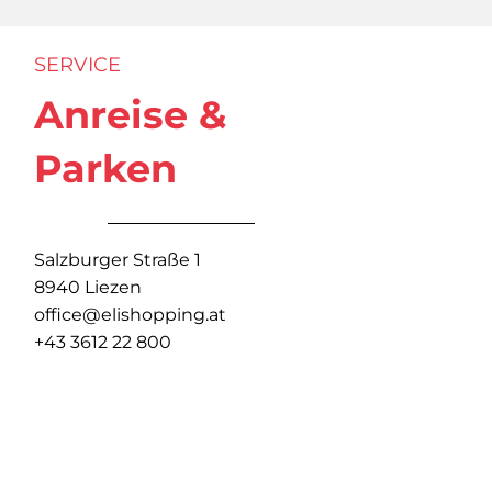
SERVICE
Anreise &
Parken
Salzburger Straße 1
8940 Liezen
office@elishopping.at
+43 3612 22 800