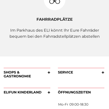
FAHRRADPLÄTZE
Im Parkhaus des ELI könnt Ihr Eure Fahrräder
bequem bei den Fahrradstellplätzen abstellen