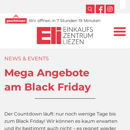
Wir öffnen in 7 Stunden 19 Minuten
NEWS & EVENTS
Mega Angebote
am Black Friday
Der Countdown läuft: nur noch wenige Tage bis
zum Black Friday! Wir können es kaum erwarten
und ihr bestimmt auch nicht – es regnet wieder