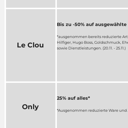
Bis zu -50% auf ausgewählt
*ausgenommen bereits reduzierte Ar
Hilfiger, Hugo Boss, Goldschmuck, Eh
Le Clou
sowie Dienstleistungen. (20.11. - 25.11.)
25% auf alles*
Only
*Ausgenommen reduzierte Ware und 