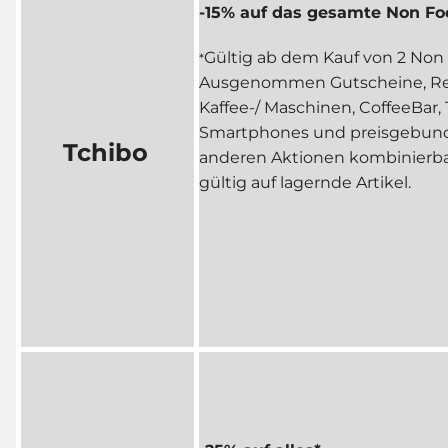
-15% auf das gesamte Non Fo
Gültig ab dem Kauf von 2 Non Fo
*
Ausgenommen Gutscheine, Rei
Kaffee-/ Maschinen, CoffeeBar, 
Smartphones und preisgebund
Tchibo
anderen Aktionen kombinierbar
gültig auf lagernde Artikel.