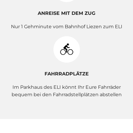
ANREISE MIT DEM ZUG
Nur 1 Gehminute vom Bahnhof Liezen zum ELI
FAHRRADPLÄTZE
Im Parkhaus des ELI könnt Ihr Eure Fahrräder
bequem bei den Fahrradstellplätzen abstellen