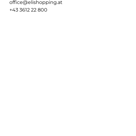
office@elishopping.at
+43 3612 22 800