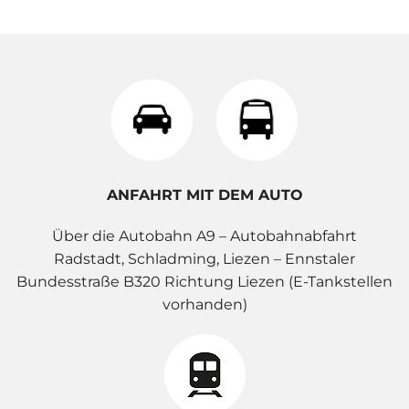
ANFAHRT MIT DEM AUTO
Über die Autobahn A9 – Autobahnabfahrt
Radstadt, Schladming, Liezen – Ennstaler
Bundesstraße B320 Richtung Liezen (E-Tankstellen
vorhanden)