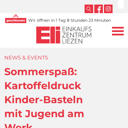
Wir öffnen in 1 Tag 8 Stunden 23 Minuten
NEWS & EVENTS
Sommerspaß:
Kartoffeldruck
Kinder-Basteln
mit Jugend am
Werk