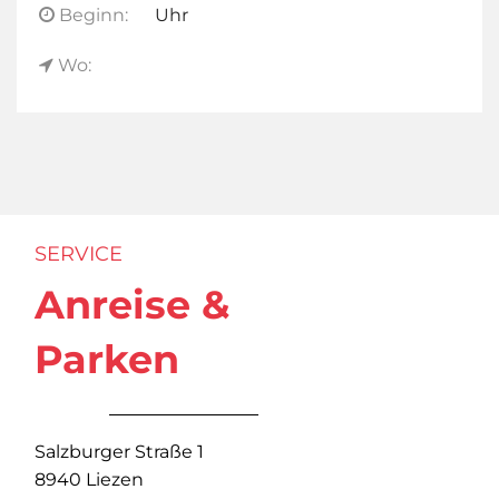
Beginn:
Uhr
Wo:
SERVICE
Anreise &
Parken
Salzburger Straße 1
8940 Liezen