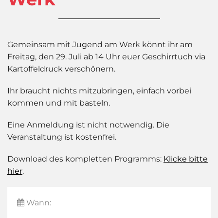
Gemeinsam mit Jugend am Werk könnt ihr am
Freitag, den 29. Juli ab 14 Uhr euer Geschirrtuch via
Kartoffeldruck verschönern.
Ihr braucht nichts mitzubringen, einfach vorbei
kommen und mit basteln.
Eine Anmeldung ist nicht notwendig. Die
Veranstaltung ist kostenfrei.
Download des kompletten Programms:
Klicke bitte
hier
.
Wann: