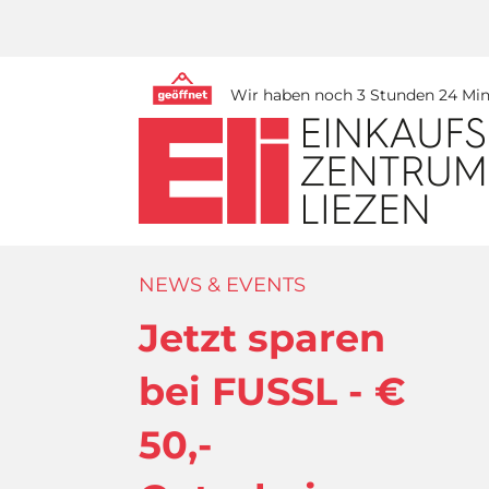
Wir haben noch 3 Stunden 24 Minu
NEWS & EVENTS
Jetzt sparen
bei FUSSL - €
50,-