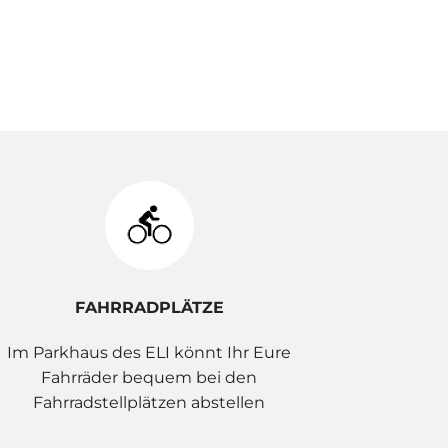
FAHRRADPLÄTZE
Im Parkhaus des ELI könnt Ihr Eure
Fahrräder bequem bei den
Fahrradstellplätzen abstellen