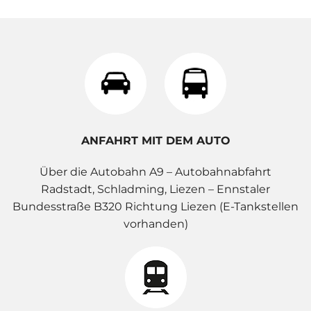
ANFAHRT MIT DEM AUTO
Über die Autobahn A9 – Autobahnabfahrt
Radstadt, Schladming, Liezen – Ennstaler
Bundesstraße B320 Richtung Liezen (E-Tankstellen
vorhanden)