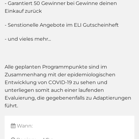
- Garantiert 50 Gewinner bei Gewinne deinen
Einkauf zurück
- Senstionelle Angebote im ELI Gutscheinheft
- und vieles mehr...
Alle geplanten Programmpunkte sind im
Zusammenhang mit der epidemiologischen
Entwicklung von COVID-19 zu sehen und
unterliegen somit auch einer laufenden
Evaluierung, die gegebenenfalls zu Adaptierungen
führt.
Wann: