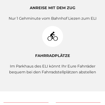
ANREISE MIT DEM ZUG
Nur 1 Gehminute vom Bahnhof Liezen zum ELI
FAHRRADPLÄTZE
Im Parkhaus des ELI könnt Ihr Eure Fahrräder
bequem bei den Fahrradstellplätzen abstellen