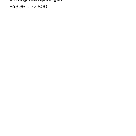
+43 3612 22 800