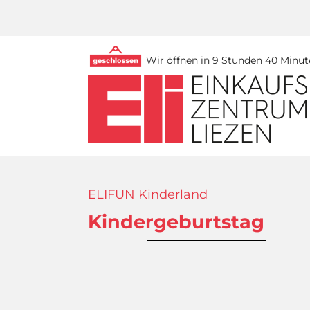
Wir öffnen in 9 Stunden 40 Minut
ELIFUN Kinderland
Kindergeburtstag