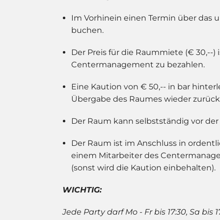
Im Vorhinein einen Termin über das
buchen.
Der Preis für die Raummiete (€ 30,--) i
Centermanagement zu bezahlen.
Eine Kaution von € 50,-- in bar hinter
Übergabe des Raumes wieder zurück
Der Raum kann selbstständig vor der
Der Raum ist im Anschluss in ordent
einem Mitarbeiter des Centermana
(sonst wird die Kaution einbehalten).
WICHTIG:
Jede Party darf Mo - Fr bis 17:30, Sa bis