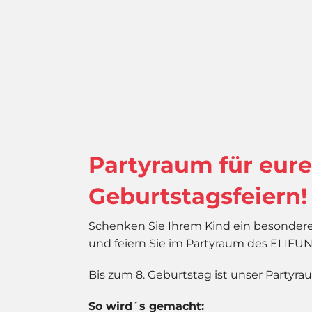
Partyraum für eure
Geburtstagsfeiern!
Schenken Sie Ihrem Kind ein besondere
und feiern Sie im Partyraum des ELIFUN
Bis zum 8. Geburtstag ist unser Partyra
So wird´s gemacht: