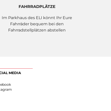
FAHRRADPLÄTZE
Im Parkhaus des ELI könnt Ihr Eure
Fahrräder bequem bei den
Fahrradstellplätzen abstellen