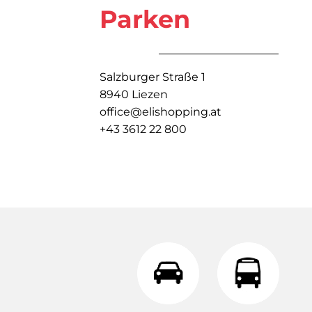
Parken
Salzburger Straße 1
8940 Liezen
office@elishopping.at
+43 3612 22 800