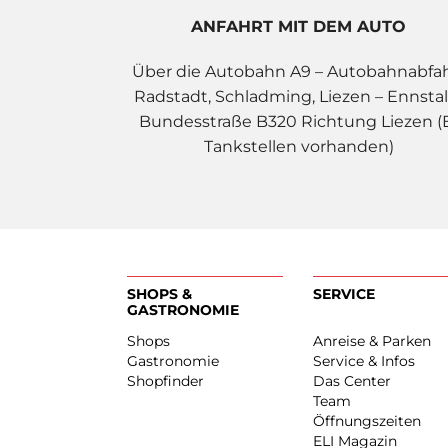
ANFAHRT MIT DEM AUTO
Über die Autobahn A9 – Autobahnabfa
Radstadt, Schladming, Liezen – Ennstal
Bundesstraße B320 Richtung Liezen (
Tankstellen vorhanden)