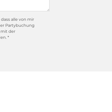
dass alle von mir
er Partybuchung
 mit der
en. *