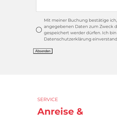
Mit meiner Buchung bestätige ich, 
angegebenen Daten zum Zweck d
gespeichert werder dürfen. Ich bin
Datenschutzerklärung einverstand
SERVICE
Anreise &