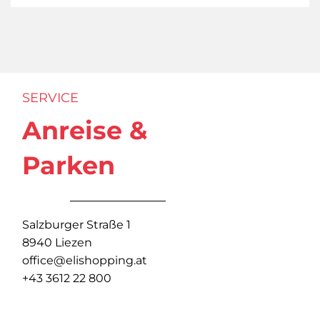
SERVICE
Anreise &
Parken
Salzburger Straße 1
8940 Liezen
office@elishopping.at
+43 3612 22 800