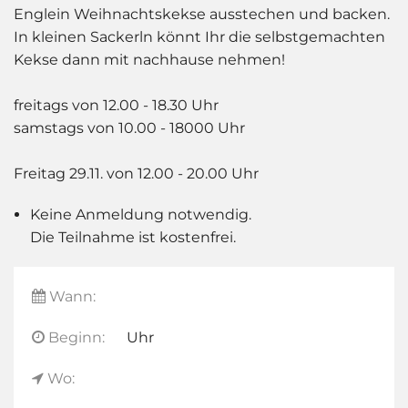
Englein Weihnachtskekse ausstechen und backen.
In kleinen Sackerln könnt Ihr die selbstgemachten
Kekse dann mit nachhause nehmen!
freitags von 12.00 - 18.30 Uhr
samstags von 10.00 - 18000 Uhr
Freitag 29.11. von 12.00 - 20.00 Uhr
Keine Anmeldung notwendig.
Die Teilnahme ist kostenfrei.
Wann:
Beginn:
Uhr
Wo: