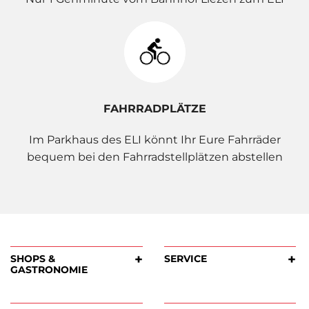
FAHRRADPLÄTZE
Im Parkhaus des ELI könnt Ihr Eure Fahrräder
bequem bei den Fahrradstellplätzen abstellen