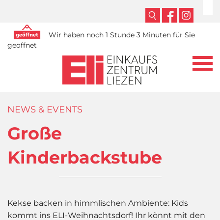
Wir haben noch 1 Stunde 3 Minuten für Sie
geöffnet
NEWS & EVENTS
Große
Kinderbackstube
Kekse backen in himmlischen Ambiente: Kids
kommt ins ELI-Weihnachtsdorf! Ihr könnt mit den