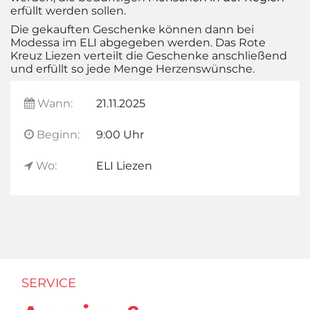
erfüllt werden sollen.
Die gekauften Geschenke können dann bei
Modessa im ELI abgegeben werden. Das Rote
Kreuz Liezen verteilt die Geschenke anschließend
und erfüllt so jede Menge Herzenswünsche.
Wann:
21.11.2025
Beginn:
9:00 Uhr
Wo:
ELI Liezen
SERVICE