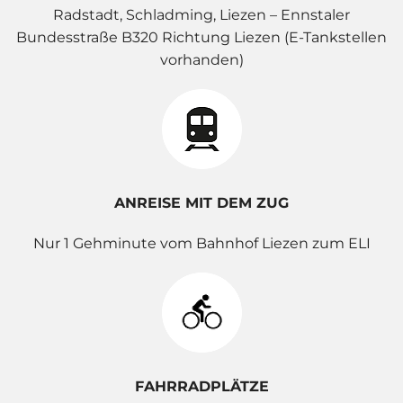
Radstadt, Schladming, Liezen – Ennstaler
Bundesstraße B320 Richtung Liezen (E-Tankstellen
vorhanden)
ANREISE MIT DEM ZUG
Nur 1 Gehminute vom Bahnhof Liezen zum ELI
FAHRRADPLÄTZE