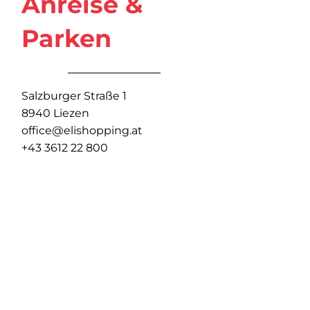
Anreise &
Parken
Salzburger Straße 1
8940 Liezen
office@elishopping.at
+43 3612 22 800