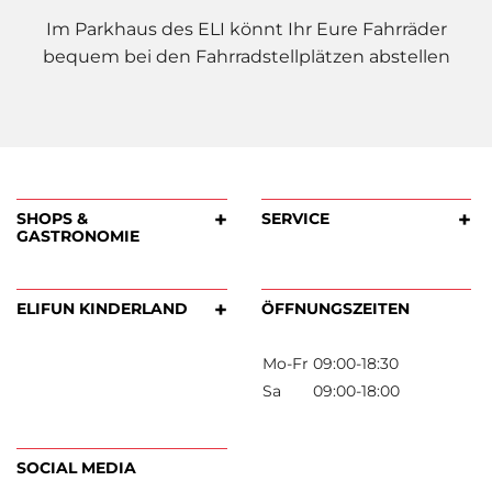
Im Parkhaus des ELI könnt Ihr Eure Fahrräder
bequem bei den Fahrradstellplätzen abstellen