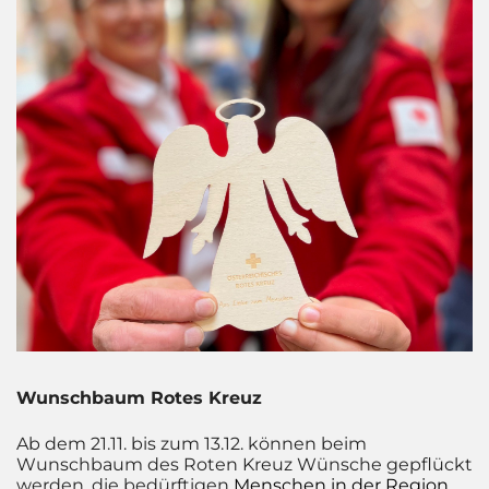
Wunschbaum Rotes Kreuz
Ab dem 21.11. bis zum 13.12. können beim
Wunschbaum des Roten Kreuz Wünsche gepflückt
werden, die bedürftigen
Menschen in der Region