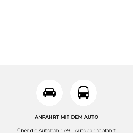
ANFAHRT MIT DEM AUTO
Über die Autobahn A9 – Autobahnabfahrt