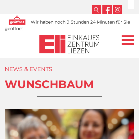
Wir haben noch 9 Stunden 24 Minuten für Sie
geöffnet
NEWS & EVENTS
WUNSCHBAUM