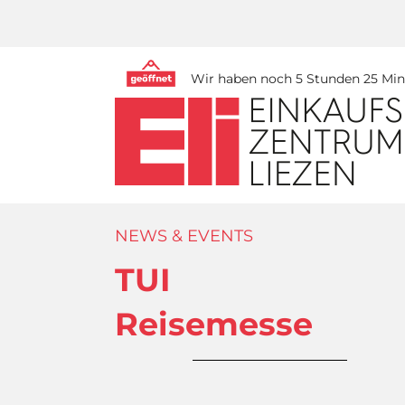
Wir haben noch 5 Stunden 25 Minu
NEWS & EVENTS
TUI
Reisemesse