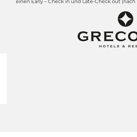
einen Early – Check in und Late-Check out (nach 