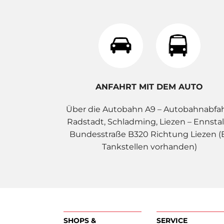
ANFAHRT MIT DEM AUTO
Über die Autobahn A9 – Autobahnabfa
Radstadt, Schladming, Liezen – Ennstal
Bundesstraße B320 Richtung Liezen (
Tankstellen vorhanden)