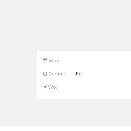
Wann:
Beginn:
Uhr
Wo: