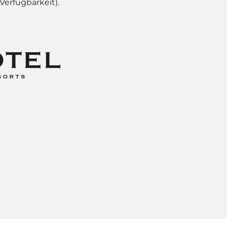
Verfügbarkeit).