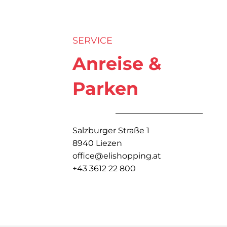
SERVICE
Anreise &
Parken
Salzburger Straße 1
8940 Liezen
office@elishopping.at
+43 3612 22 800