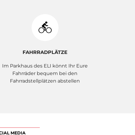
FAHRRADPLÄTZE
Im Parkhaus des ELI könnt Ihr Eure
Fahrräder bequem bei den
Fahrradstellplätzen abstellen