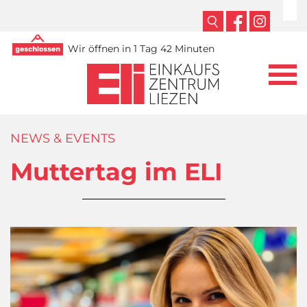
Wir öffnen in 1 Tag 42 Minuten
NEWS & EVENTS
Muttertag im ELI