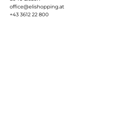
office@elishopping.at
+43 3612 22 800