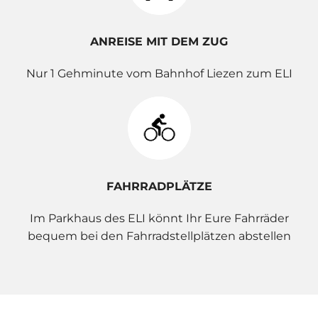
ANREISE MIT DEM ZUG
Nur 1 Gehminute vom Bahnhof Liezen zum ELI
FAHRRADPLÄTZE
Im Parkhaus des ELI könnt Ihr Eure Fahrräder
bequem bei den Fahrradstellplätzen abstellen