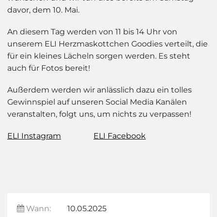
davor, dem 10. Mai.
An diesem Tag werden von 11 bis 14 Uhr von
unserem ELI Herzmaskottchen Goodies verteilt, die
für ein kleines Lächeln sorgen werden. Es steht
auch für Fotos bereit!
Außerdem werden wir anlässlich dazu ein tolles
Gewinnspiel auf unseren Social Media Kanälen
veranstalten, folgt uns, um nichts zu verpassen!
ELI Instagram
ELI Facebook
Wann:
10.05.2025