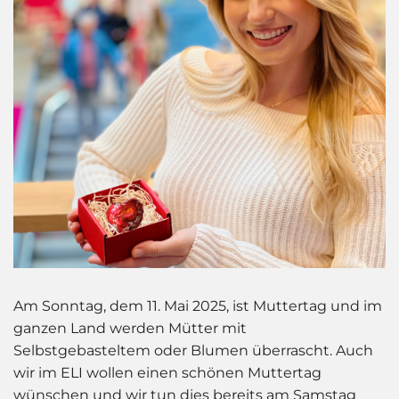
Am Sonntag, dem 11. Mai 2025, ist Muttertag und im
ganzen Land werden Mütter mit
Selbstgebasteltem oder Blumen überrascht. Auch
wir im ELI wollen einen schönen Muttertag
wünschen und wir tun dies bereits am Samstag