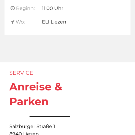
Beginn:
11:00 Uhr
Wo:
ELI Liezen
SERVICE
Anreise &
Parken
Salzburger Straße 1
8940 Liezen