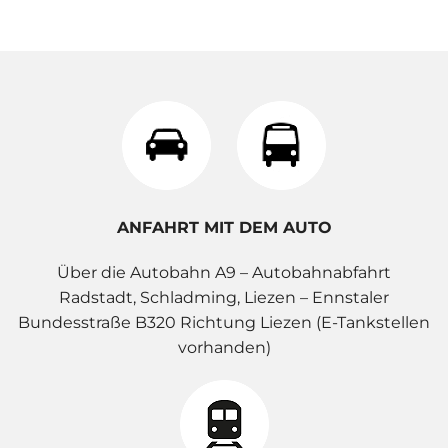
ANFAHRT MIT DEM AUTO
Über die Autobahn A9 – Autobahnabfahrt
Radstadt, Schladming, Liezen – Ennstaler
Bundesstraße B320 Richtung Liezen (E-Tankstellen
vorhanden)