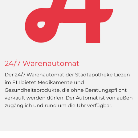
24/7 Warenautomat
Der 24/7 Warenautomat der Stadtapotheke Liezen
im ELI bietet Medikamente und
Gesundheitsprodukte, die ohne Beratungspflicht
verkauft werden dürfen. Der Automat ist von außen
zugänglich und rund um die Uhr verfügbar.