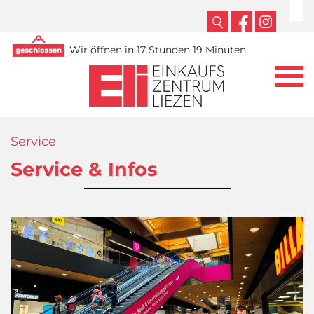
Wir öffnen in 17 Stunden 19 Minuten
Service
Service & Infos