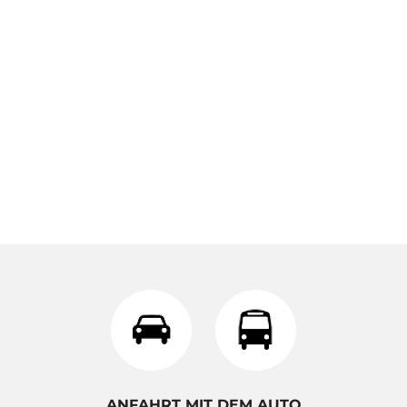
ANFAHRT MIT DEM AUTO