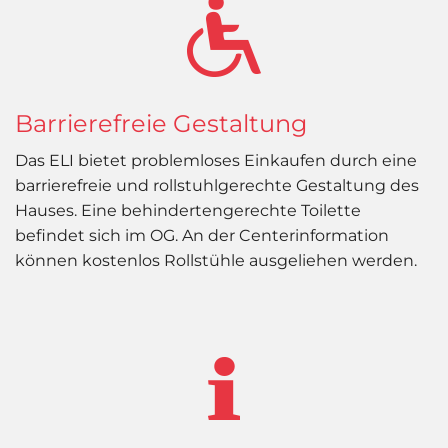
Barrierefreie Gestaltung
Das ELI bietet problemloses Einkaufen durch eine
barrierefreie und rollstuhlgerechte Gestaltung des
Hauses. Eine behindertengerechte Toilette
befindet sich im OG. An der Centerinformation
können kostenlos Rollstühle ausgeliehen werden.