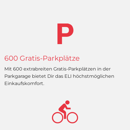
600 Gratis-Parkplätze
Mit 600 extrabreiten Gratis-Parkplätzen in der
Parkgarage bietet Dir das ELI höchstmöglichen
Einkaufskomfort.