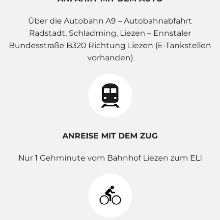
Über die Autobahn A9 – Autobahnabfahrt
Radstadt, Schladming, Liezen – Ennstaler
Bundesstraße B320 Richtung Liezen (E-Tankstellen
vorhanden)
ANREISE MIT DEM ZUG
Nur 1 Gehminute vom Bahnhof Liezen zum ELI