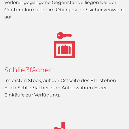
Verlorengegangene Gegenstände liegen bei der
Centerinformation im Obergeschoß sicher verwahrt
auf.
Schließfächer
Im ersten Stock, auf der Ostseite des ELI, stehen
Euch Schließfächer zum Aufbewahren Eurer
Einkäufe zur Verfügung.