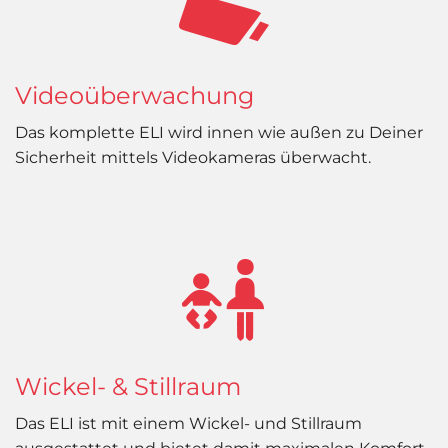
Videoüberwachung
Das komplette ELI wird innen wie außen zu Deiner
Sicherheit mittels Videokameras überwacht.
Wickel- & Stillraum
Das ELI ist mit einem Wickel- und Stillraum