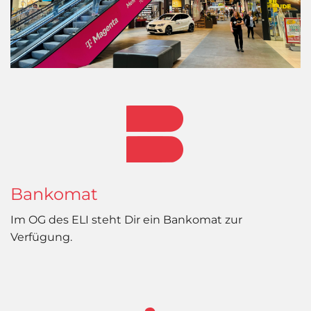
Bankomat
Im OG des ELI steht Dir ein Bankomat zur
Verfügung.