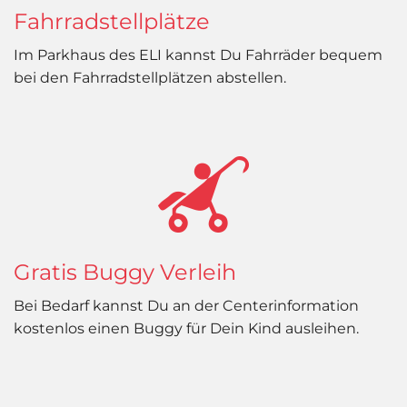
Fahrradstellplätze
Im Parkhaus des ELI kannst Du Fahrräder bequem
bei den Fahrradstellplätzen abstellen.
Gratis Buggy Verleih
Bei Bedarf kannst Du an der Centerinformation
kostenlos einen Buggy für Dein Kind ausleihen.