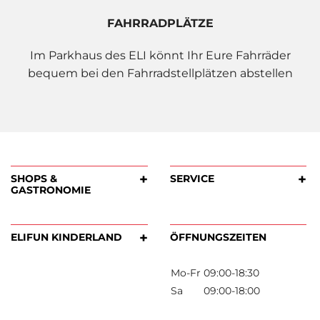
FAHRRADPLÄTZE
Im Parkhaus des ELI könnt Ihr Eure Fahrräder
bequem bei den Fahrradstellplätzen abstellen