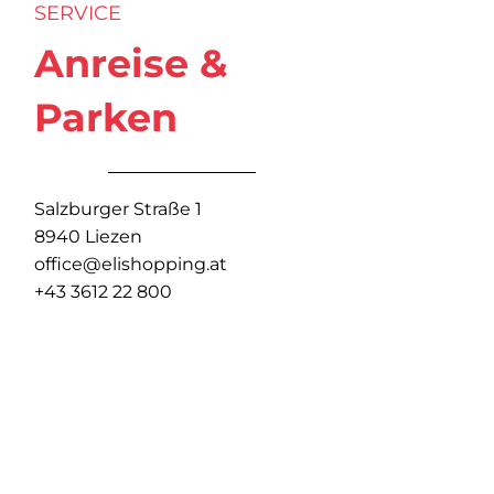
SERVICE
Anreise &
Parken
Salzburger Straße 1
8940 Liezen
office@elishopping.at
+43 3612 22 800