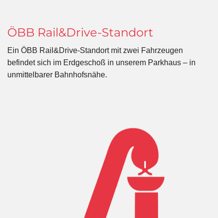
ÖBB Rail&Drive-Standort
Ein ÖBB Rail&Drive-Standort mit zwei Fahrzeugen
befindet sich im Erdgeschoß in unserem Parkhaus – in
unmittelbarer Bahnhofsnähe.