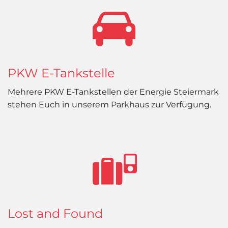
PKW E-Tankstelle
Mehrere PKW E-Tankstellen der Energie Steiermark
stehen Euch in unserem Parkhaus zur Verfügung.
Lost and Found