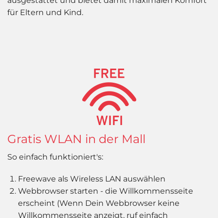
ausgestattet und bietet damit maximalen Komfort
für Eltern und Kind.
Gratis WLAN in der Mall
So einfach funktioniert's:
Freewave als Wireless LAN auswählen
Webbrowser starten - die Willkommensseite
erscheint (Wenn Dein Webbrowser keine
Willkommensseite anzeigt, ruf einfach