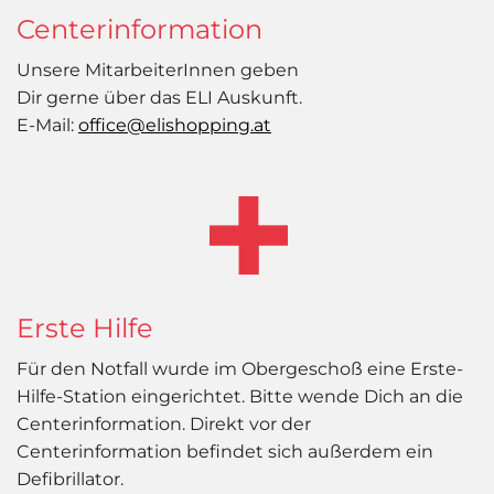
Centerinformation
Unsere MitarbeiterInnen geben
Dir gerne über das ELI Auskunft.
E-Mail:
office@elishopping.at
Erste Hilfe
Für den Notfall wurde im Obergeschoß eine Erste-
Hilfe-Station eingerichtet. Bitte wende Dich an die
Centerinformation. Direkt vor der
Centerinformation befindet sich außerdem ein
Defibrillator.