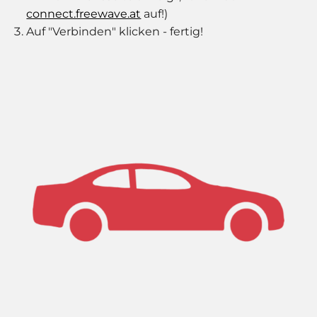
connect.freewave.at
auf!)
Auf "Verbinden" klicken - fertig!