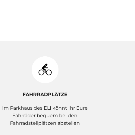
FAHRRADPLÄTZE
Im Parkhaus des ELI könnt Ihr Eure
Fahrräder bequem bei den
Fahrradstellplätzen abstellen