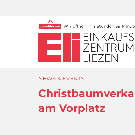
Wir öffnen in 4 Stunden 39 Minut
NEWS & EVENTS
Christbaumverka
am Vorplatz