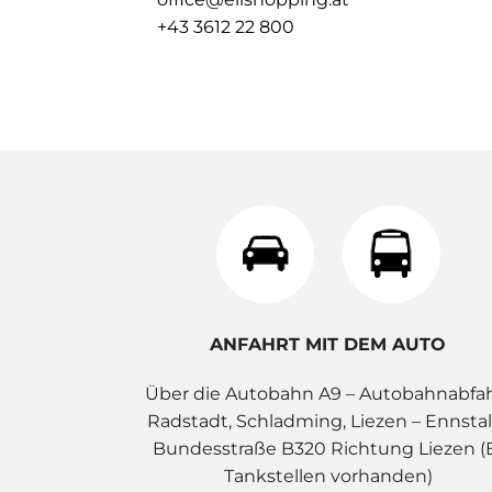
+43 3612 22 800
ANFAHRT MIT DEM AUTO
Über die Autobahn A9 – Autobahnabfa
Radstadt, Schladming, Liezen – Ennstal
Bundesstraße B320 Richtung Liezen (
Tankstellen vorhanden)