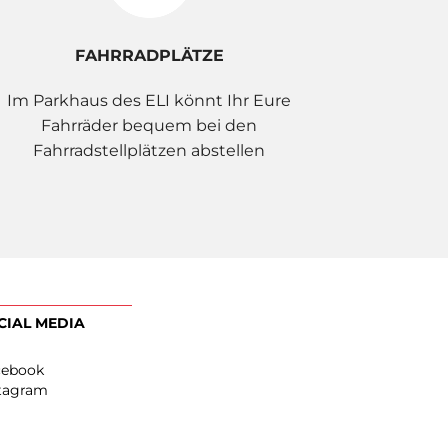
FAHRRADPLÄTZE
Im Parkhaus des ELI könnt Ihr Eure
Fahrräder bequem bei den
Fahrradstellplätzen abstellen