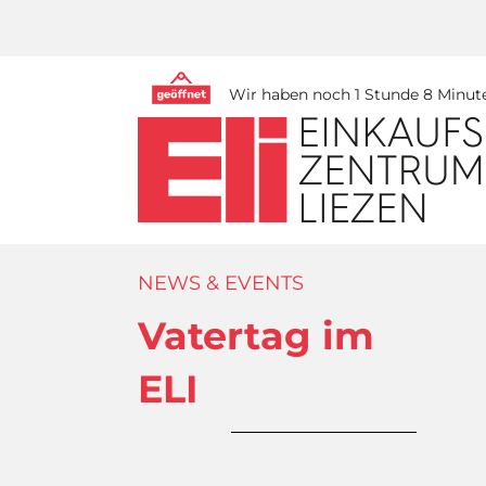
Wir haben noch 1 Stunde 8 Minute
NEWS & EVENTS
Vatertag im
ELI