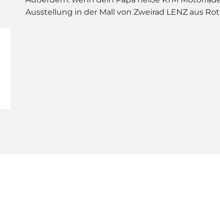
Ausstellung in der Mall von Zweirad LENZ aus R