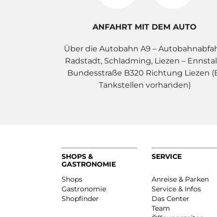
ANFAHRT MIT DEM AUTO
Über die Autobahn A9 – Autobahnabfa
Radstadt, Schladming, Liezen – Ennstal
Bundesstraße B320 Richtung Liezen (
Tankstellen vorhanden)