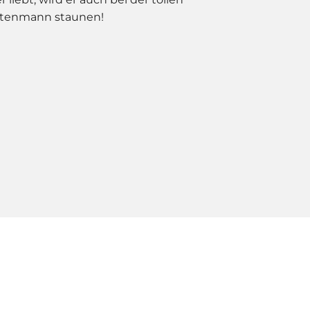
ottenmann staunen!