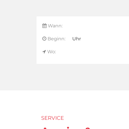
Wann:
Beginn:
Uhr
Wo:
SERVICE