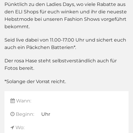
Pünktlich zu den Ladies Days, wo viele Rabatte aus
den ELI Shops für euch winken und ihr die neueste
Hebstmode bei unseren Fashion Shows vorgeführt
bekommt.
Seid live dabei von 11.00-17.00 Uhr und sichert euch
auch ein Päckchen Batterien*.
Der rosa Hase steht selbstverständlich auch für
Fotos bereit.
*Solange der Vorrat reicht.
Wann:
Beginn:
Uhr
Wo: