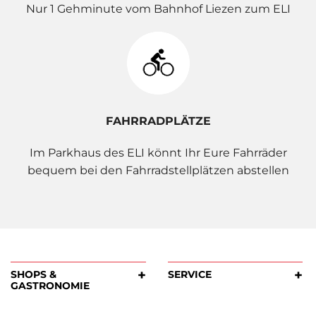
Nur 1 Gehminute vom Bahnhof Liezen zum ELI
FAHRRADPLÄTZE
Im Parkhaus des ELI könnt Ihr Eure Fahrräder
bequem bei den Fahrradstellplätzen abstellen