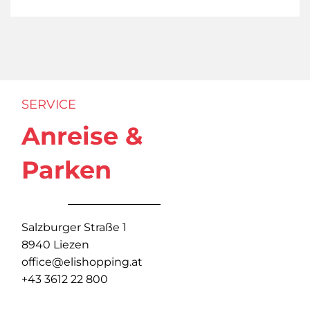
SERVICE
Anreise &
Parken
Salzburger Straße 1
8940 Liezen
office@elishopping.at
+43 3612 22 800