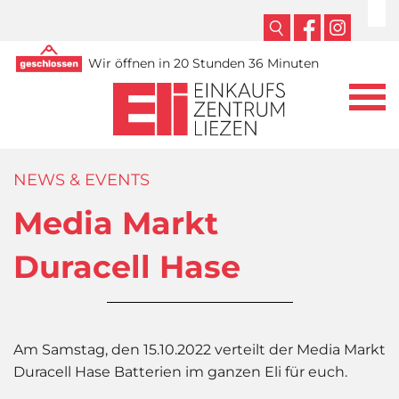
Wir öffnen in 20 Stunden 36 Minuten
NEWS & EVENTS
Media Markt
Duracell Hase
Am Samstag, den 15.10.2022 verteilt der Media Markt
Duracell Hase Batterien im ganzen Eli für euch.