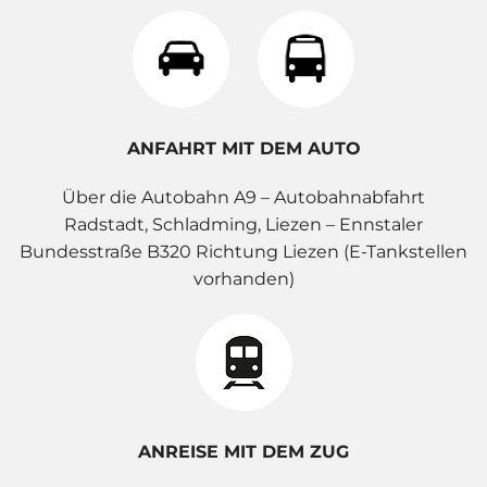
ANFAHRT MIT DEM AUTO
Über die Autobahn A9 – Autobahnabfahrt
Radstadt, Schladming, Liezen – Ennstaler
Bundesstraße B320 Richtung Liezen (E-Tankstellen
vorhanden)
ANREISE MIT DEM ZUG