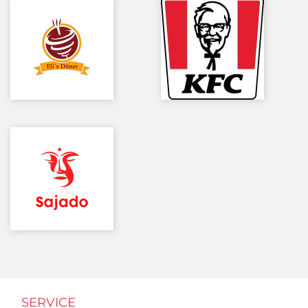
SERVICE