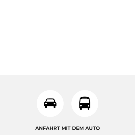
ANFAHRT MIT DEM AUTO