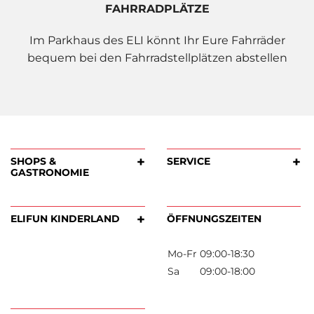
FAHRRADPLÄTZE
Im Parkhaus des ELI könnt Ihr Eure Fahrräder
bequem bei den Fahrradstellplätzen abstellen