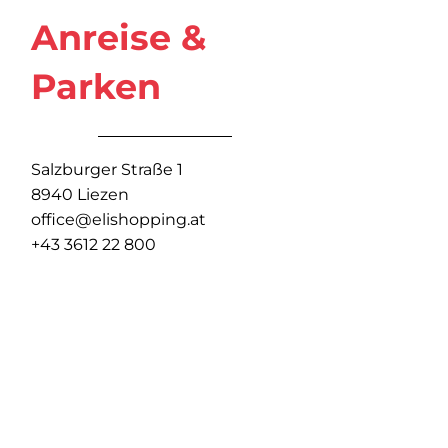
Anreise &
Parken
Salzburger Straße 1
8940 Liezen
office@elishopping.at
+43 3612 22 800