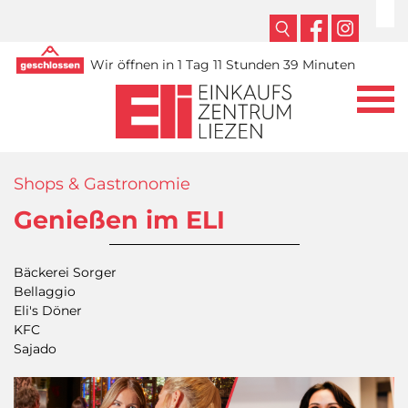
Wir öffnen in 1 Tag 11 Stunden 39 Minuten
Shops & Gastronomie
Genießen im ELI
Bäckerei Sorger
Bellaggio
Eli's Döner
KFC
Sajado