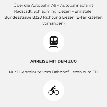
Über die Autobahn A9 – Autobahnabfahrt
Radstadt, Schladming, Liezen – Ennstaler
Bundesstraße B320 Richtung Liezen (E-Tankstellen
vorhanden)
ANREISE MIT DEM ZUG
Nur 1 Gehminute vom Bahnhof Liezen zum ELI