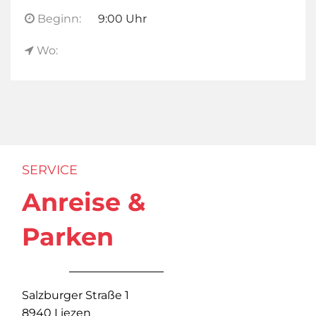
Beginn:
9:00 Uhr
Wo:
SERVICE
Anreise &
Parken
Salzburger Straße 1
8940 Liezen