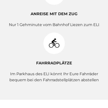
ANREISE MIT DEM ZUG
Nur 1 Gehminute vom Bahnhof Liezen zum ELI
FAHRRADPLÄTZE
Im Parkhaus des ELI könnt Ihr Eure Fahrräder
bequem bei den Fahrradstellplätzen abstellen