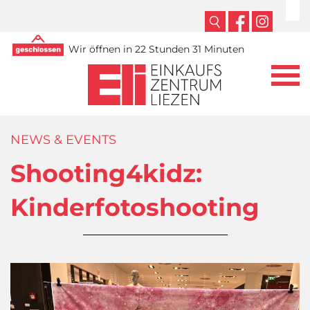
Wir öffnen in 22 Stunden 31 Minuten
NEWS & EVENTS
Shooting4kidz:
Kinderfotoshooting