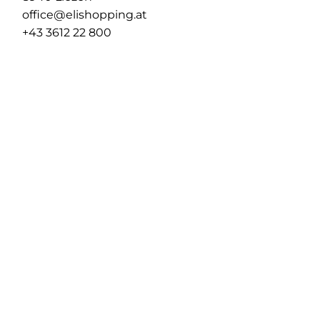
office@elishopping.at
+43 3612 22 800