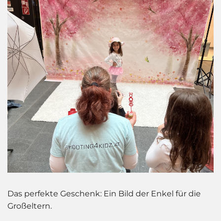
Das perfekte Geschenk: Ein Bild der Enkel für die
Großeltern.