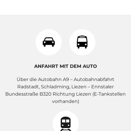
ANFAHRT MIT DEM AUTO
Über die Autobahn A9 – Autobahnabfahrt
Radstadt, Schladming, Liezen – Ennstaler
Bundesstraße B320 Richtung Liezen (E-Tankstellen
vorhanden)