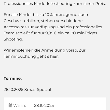
Professionelles Kinderfotoshooting zum fairen Preis.
Für alle Kinder bis zu 10 Jahren, gerne auch
Geschwisterbilder, stehen verschiedene
Accessoires zur Verfügung und ein professionelles
Team schießt für nur 9,99€ ein ca. 20 minütiges
Shooting.
Wir empfehlen die Anmeldung vorab. Zur
Terminbuchung geht's
hier
.
Termine:
28.10.2025 Xmas-Special
Wann:
28.10.2025