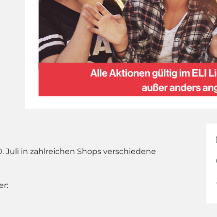
. Juli in zahlreichen Shops verschiedene
er: