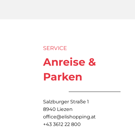
SERVICE
Anreise &
Parken
Salzburger Straße 1
8940 Liezen
office@elishopping.at
+43 3612 22 800