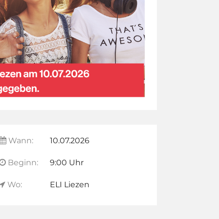
Wann:
10.07.2026
Beginn:
9:00 Uhr
Wo:
ELI Liezen