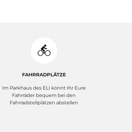
FAHRRADPLÄTZE
Im Parkhaus des ELI könnt Ihr Eure
Fahrräder bequem bei den
Fahrradstellplätzen abstellen