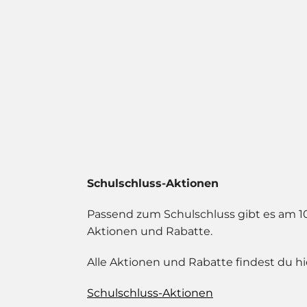
Schulschluss-Aktionen
Passend zum Schulschluss gibt es am 10
Aktionen und Rabatte.
Alle Aktionen und Rabatte findest du hi
Schulschluss-Aktionen