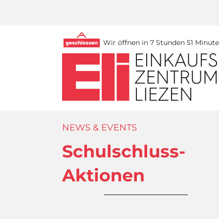
Wir öffnen in 7 Stunden 51 Minut
NEWS & EVENTS
Schulschluss-
Aktionen