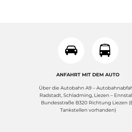
ANFAHRT MIT DEM AUTO
Über die Autobahn A9 – Autobahnabfa
Radstadt, Schladming, Liezen – Ennstal
Bundesstraße B320 Richtung Liezen (
Tankstellen vorhanden)