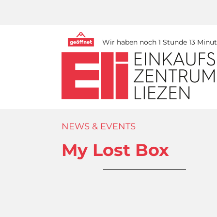
Wir haben noch 1 Stunde 13 Minute
NEWS & EVENTS
My Lost Box