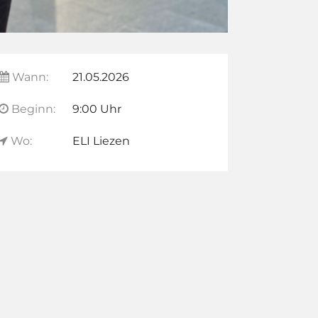
Wann:
21.05.2026
Beginn:
9:00 Uhr
Wo:
ELI Liezen