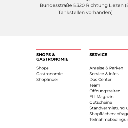
Bundesstraße B320 Richtung Liezen (
Tankstellen vorhanden)