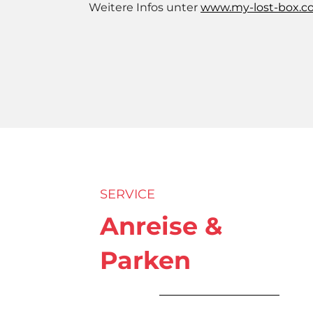
Weitere Infos unter
www.my-lost-box.
SERVICE
Anreise &
Parken