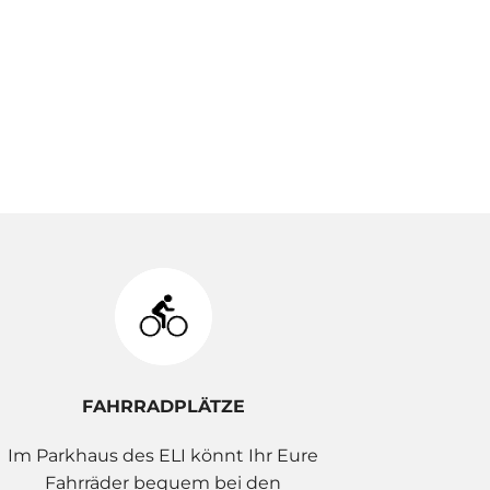
FAHRRADPLÄTZE
Im Parkhaus des ELI könnt Ihr Eure
Fahrräder bequem bei den