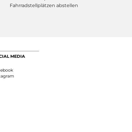
Fahrradstellplätzen abstellen