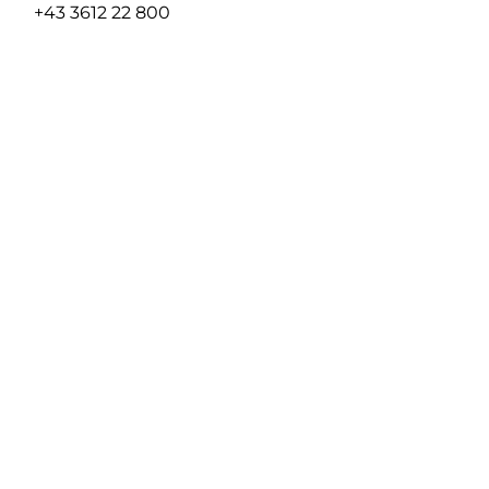
+43 3612 22 800