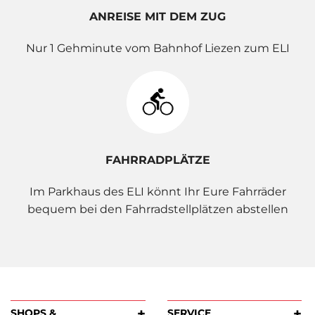
ANREISE MIT DEM ZUG
Nur 1 Gehminute vom Bahnhof Liezen zum ELI
FAHRRADPLÄTZE
Im Parkhaus des ELI könnt Ihr Eure Fahrräder
bequem bei den Fahrradstellplätzen abstellen