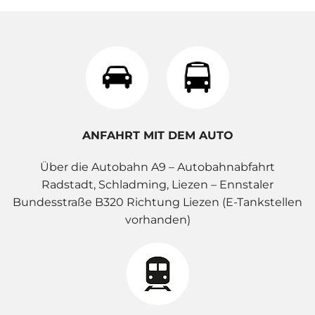
ANFAHRT MIT DEM AUTO
Über die Autobahn A9 – Autobahnabfahrt
Radstadt, Schladming, Liezen – Ennstaler
Bundesstraße B320 Richtung Liezen (E-Tankstellen
vorhanden)