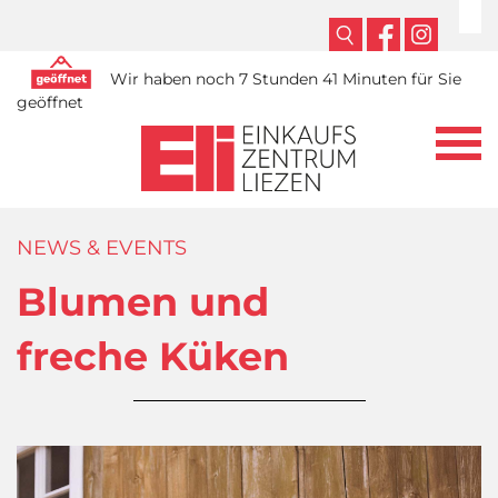
Wir haben noch 7 Stunden 41 Minuten für Sie
geöffnet
NEWS & EVENTS
Blumen und
freche Küken