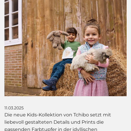
11.03.2025
Die neue Kids-Kollektion von Tchibo setzt mit
liebevoll gestalteten Details und Prints die
passenden Farbtupfer in der idyllischen