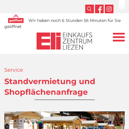
Wir haben noch 6 Stunden 56 Minuten für Sie
geöffnet
Service
Standvermietung und
Shopflächenanfrage