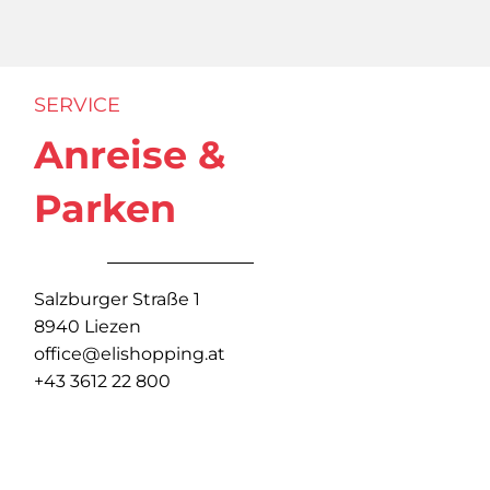
SERVICE
Anreise &
Parken
Salzburger Straße 1
8940 Liezen
office@elishopping.at
+43 3612 22 800