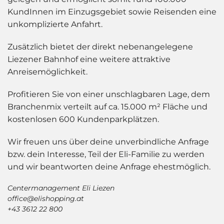
KundInnen im Einzugsgebiet sowie Reisenden eine
unkomplizierte Anfahrt.
Zusätzlich bietet der direkt nebenangelegene
Liezener Bahnhof eine weitere attraktive
Anreisemöglichkeit.
Profitieren Sie von einer unschlagbaren Lage, dem
Branchenmix verteilt auf ca. 15.000 m² Fläche und
kostenlosen 600 Kundenparkplätzen.
Wir freuen uns über deine unverbindliche Anfrage
bzw. dein Interesse, Teil der Eli-Familie zu werden
und wir beantworten deine Anfrage ehestmöglich.
Centermanagement Eli Liezen
office@elishopping.at
+43 3612 22 800