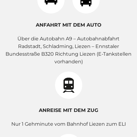
ANFAHRT MIT DEM AUTO
Über die Autobahn A9 – Autobahnabfahrt
Radstadt, Schladming, Liezen – Ennstaler
Bundesstraße B320 Richtung Liezen (E-Tankstellen
vorhanden)
ANREISE MIT DEM ZUG
Nur 1 Gehminute vom Bahnhof Liezen zum ELI