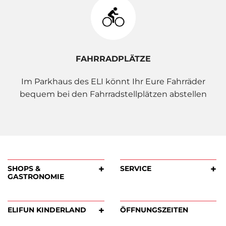
FAHRRADPLÄTZE
Im Parkhaus des ELI könnt Ihr Eure Fahrräder
bequem bei den Fahrradstellplätzen abstellen