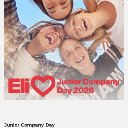
Junior Company Day