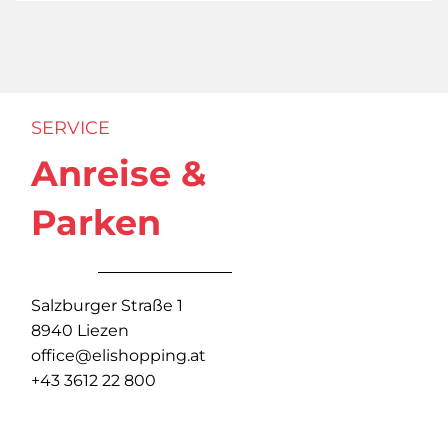
SERVICE
Anreise &
Parken
Salzburger Straße 1
8940 Liezen
office@elishopping.at
+43 3612 22 800