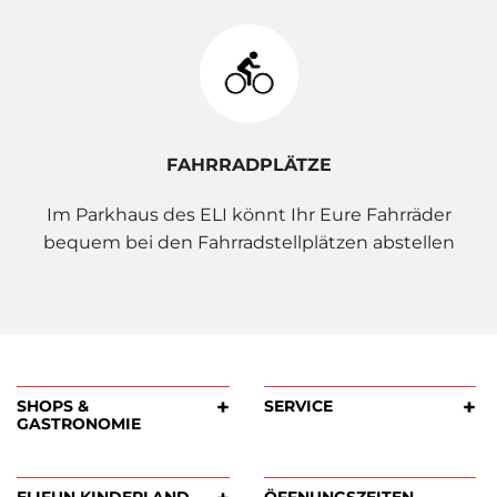
FAHRRADPLÄTZE
Im Parkhaus des ELI könnt Ihr Eure Fahrräder
bequem bei den Fahrradstellplätzen abstellen