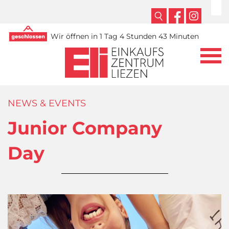
Wir öffnen in 1 Tag 4 Stunden 43 Minuten
NEWS & EVENTS
Junior Company
Day