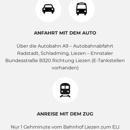
ANFAHRT MIT DEM AUTO
Über die Autobahn A9 – Autobahnabfahrt
Radstadt, Schladming, Liezen – Ennstaler
Bundesstraße B320 Richtung Liezen (E-Tankstellen
vorhanden)
ANREISE MIT DEM ZUG
Nur 1 Gehminute vom Bahnhof Liezen zum ELI