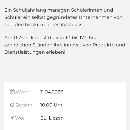
Ein Schuljahr lang managen Schülerinnen und
Schüler ein selbst gegründetes Unternehmen von
der Idee bis zum Jahresabschluss.
Am 11. April kannst du von 10 bis 17 Uhr an
zahlreichen Ständen ihre innovativen Produkte und
Dienstleistungen erleben!
Wann:
11.04.2026
Beginn:
10:00 Uhr
Wo:
ELI Liezen