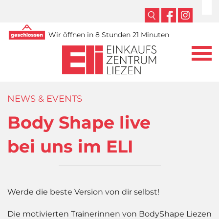
Wir öffnen in 8 Stunden 21 Minuten
NEWS & EVENTS
Body Shape live
bei uns im ELI
Werde die beste Version von dir selbst!
Die motivierten Trainerinnen von BodyShape Liezen