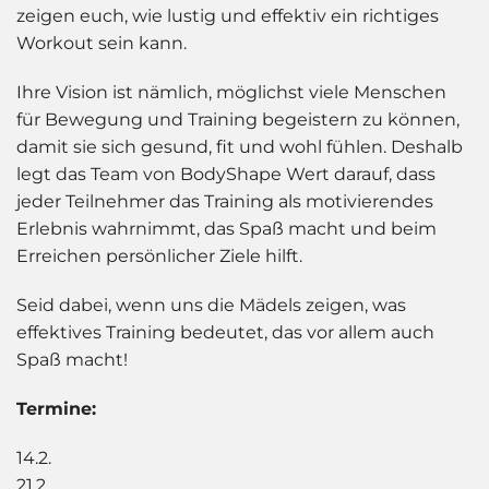
zeigen euch, wie lustig und effektiv ein richtiges
Workout sein kann.
Ihre Vision ist nämlich, möglichst viele Menschen
für Bewegung und Training begeistern zu können,
damit sie sich gesund, fit und wohl fühlen. Deshalb
legt das Team von BodyShape Wert darauf, dass
jeder Teilnehmer das Training als motivierendes
Erlebnis wahrnimmt, das Spaß macht und beim
Erreichen persönlicher Ziele hilft.
Seid dabei, wenn uns die Mädels zeigen, was
effektives Training bedeutet, das vor allem auch
Spaß macht!
Termine:
14.2.
21.2.