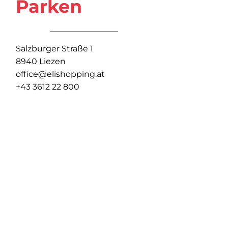
Parken
Salzburger Straße 1
8940 Liezen
office@elishopping.at
+43 3612 22 800