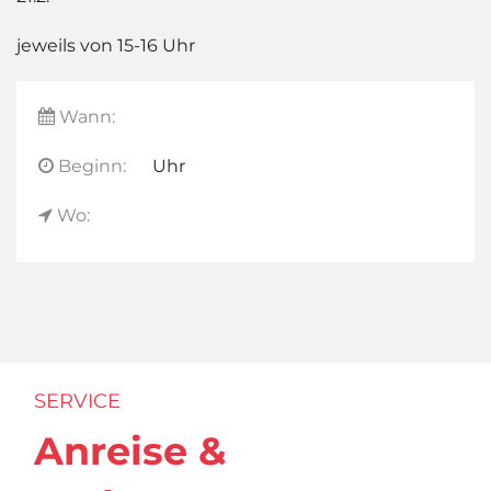
jeweils von 15-16 Uhr
Wann:
Beginn:
Uhr
Wo:
SERVICE
Anreise &