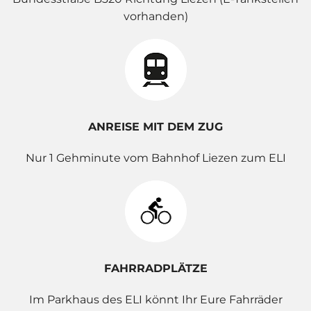
vorhanden)
ANREISE MIT DEM ZUG
Nur 1 Gehminute vom Bahnhof Liezen zum ELI
FAHRRADPLÄTZE
Im Parkhaus des ELI könnt Ihr Eure Fahrräder