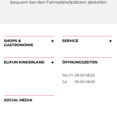
bequem bei den Fahrradstellplätzen abstellen