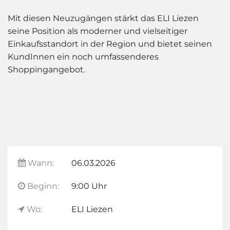
Mit diesen Neuzugängen stärkt das ELI Liezen
seine Position als moderner und vielseitiger
Einkaufsstandort in der Region und bietet seinen
KundInnen ein noch umfassenderes
Shoppingangebot.
Wann:
06.03.2026
Beginn:
9:00 Uhr
Wo:
ELI Liezen