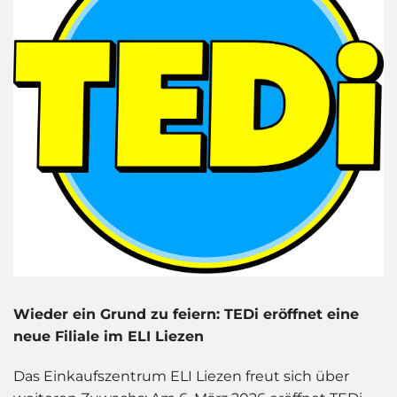
Wieder ein Grund zu feiern: TEDi eröffnet eine
neue Filiale im ELI Liezen
Das Einkaufszentrum ELI Liezen freut sich über