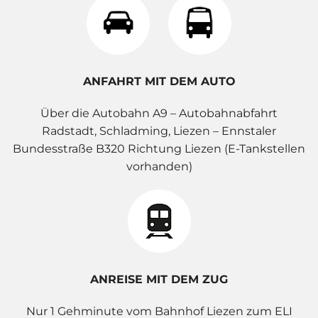
ANFAHRT MIT DEM AUTO
Über die Autobahn A9 – Autobahnabfahrt
Radstadt, Schladming, Liezen – Ennstaler
Bundesstraße B320 Richtung Liezen (E-Tankstellen
vorhanden)
ANREISE MIT DEM ZUG
Nur 1 Gehminute vom Bahnhof Liezen zum ELI