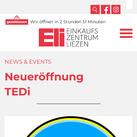
Wir öffnen in 2 Stunden 51 Minuten
NEWS & EVENTS
Neueröffnung
TEDi