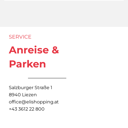
SERVICE
Anreise &
Parken
Salzburger Straße 1
8940 Liezen
office@elishopping.at
+43 3612 22 800