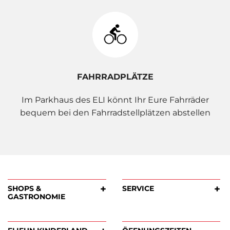
FAHRRADPLÄTZE
Im Parkhaus des ELI könnt Ihr Eure Fahrräder
bequem bei den Fahrradstellplätzen abstellen