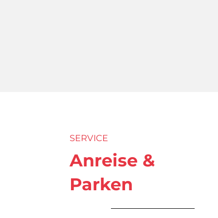
SERVICE
Anreise &
Parken