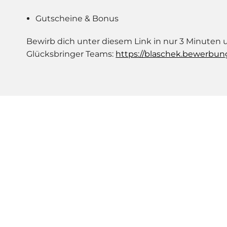
Gutscheine & Bonus
Bewirb dich unter diesem Link in nur 3 Minuten 
Glücksbringer Teams:
https://blaschek.bewerbun