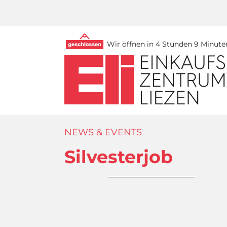
Wir öffnen in 4 Stunden 9 Minute
NEWS & EVENTS
Silvesterjob