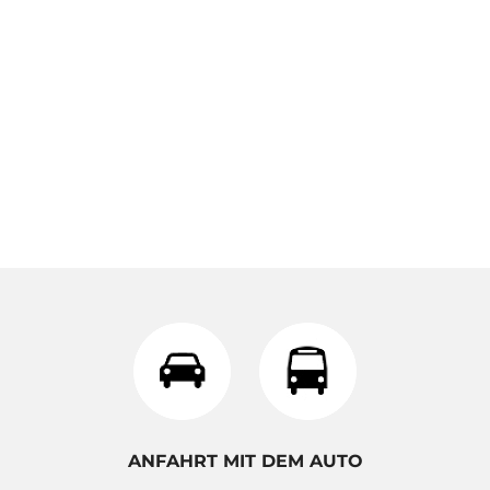
ANFAHRT MIT DEM AUTO