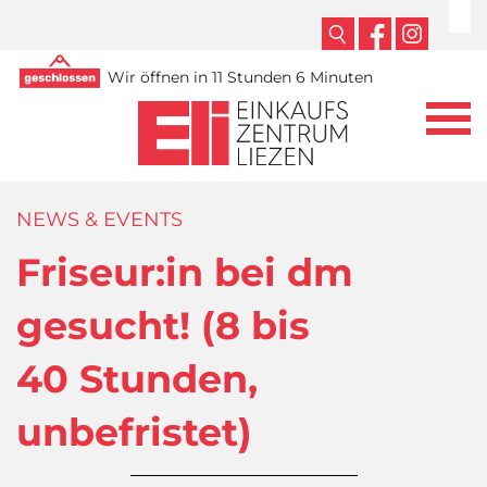
Wir öffnen in 11 Stunden 6 Minuten
NEWS & EVENTS
Friseur:in bei dm
gesucht! (8 bis
40 Stunden,
unbefristet)