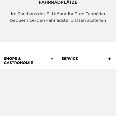
FAHRRADPLÄTZE
Im Parkhaus des ELI könnt Ihr Eure Fahrräder
bequem bei den Fahrradstellplätzen abstellen