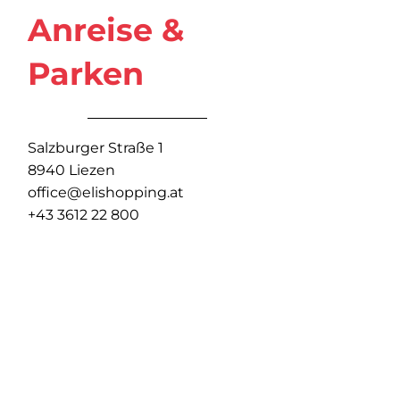
Anreise &
Parken
Salzburger Straße 1
8940 Liezen
office@elishopping.at
+43 3612 22 800