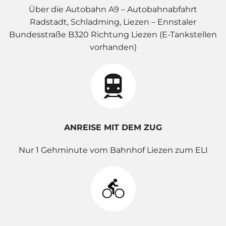
Über die Autobahn A9 – Autobahnabfahrt
Radstadt, Schladming, Liezen – Ennstaler
Bundesstraße B320 Richtung Liezen (E-Tankstellen
vorhanden)
ANREISE MIT DEM ZUG
Nur 1 Gehminute vom Bahnhof Liezen zum ELI