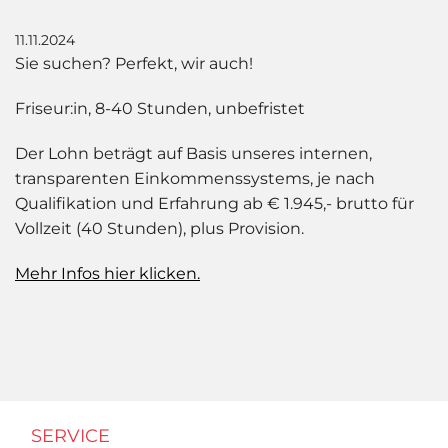
11.11.2024
Sie suchen? Perfekt, wir auch!
Friseur:in, 8-40 Stunden, unbefristet
Der Lohn beträgt auf Basis unseres internen,
transparenten Einkommenssystems, je nach
Qualifikation und Erfahrung ab € 1.945,- brutto für
Vollzeit (40 Stunden), plus Provision.
Mehr Infos hier klicken.
SERVICE