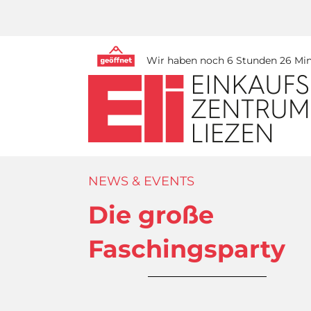
Wir haben noch 6 Stunden 26 Minu
NEWS & EVENTS
Die große
Faschingsparty