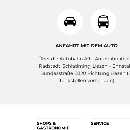
ANFAHRT MIT DEM AUTO
Über die Autobahn A9 – Autobahnabfa
Radstadt, Schladming, Liezen – Ennstal
Bundesstraße B320 Richtung Liezen (
Tankstellen vorhanden)