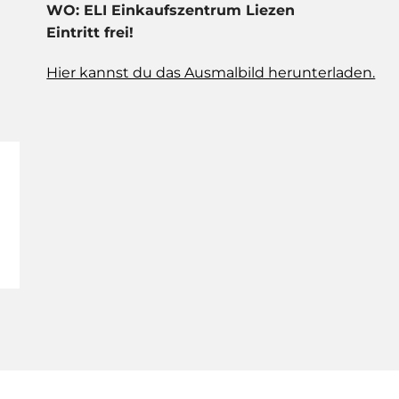
WO: ELI Einkaufszentrum Liezen
Eintritt frei!
Hier kannst du das Ausmalbild herunterladen.