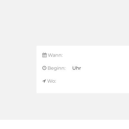
Wann:
Beginn:
Uhr
Wo: