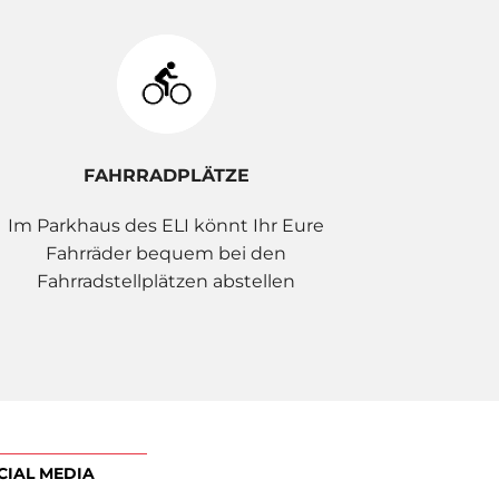
FAHRRADPLÄTZE
Im Parkhaus des ELI könnt Ihr Eure
Fahrräder bequem bei den
Fahrradstellplätzen abstellen