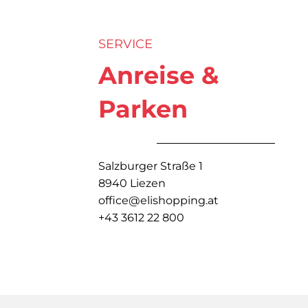
SERVICE
Anreise &
Parken
Salzburger Straße 1
8940 Liezen
office@elishopping.at
+43 3612 22 800