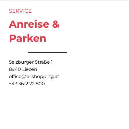
SERVICE
Anreise &
Parken
Salzburger Straße 1
8940 Liezen
office@elishopping.at
+43 3612 22 800