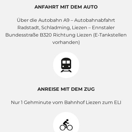
ANFAHRT MIT DEM AUTO
Über die Autobahn A9 – Autobahnabfahrt
Radstadt, Schladming, Liezen – Ennstaler
Bundesstraße B320 Richtung Liezen (E-Tankstellen
vorhanden)
ANREISE MIT DEM ZUG
Nur 1 Gehminute vom Bahnhof Liezen zum ELI