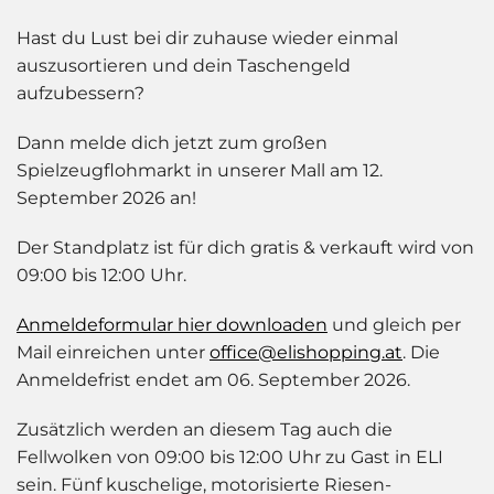
Hast du Lust bei dir zuhause wieder einmal
auszusortieren und dein Taschengeld
aufzubessern?
Dann melde dich jetzt zum großen
Spielzeugflohmarkt in unserer Mall am 12.
September 2026 an!
Der Standplatz ist für dich gratis & verkauft wird von
09:00 bis 12:00 Uhr.
Anmeldeformular hier downloaden
und gleich per
Mail einreichen unter
office@elishopping.at
. Die
Anmeldefrist endet am 06. September 2026.
Zusätzlich werden an diesem Tag auch die
Fellwolken von 09:00 bis 12:00 Uhr zu Gast in ELI
sein. Fünf kuschelige, motorisierte Riesen-