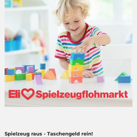
Spielzeug raus - Taschengeld rein!