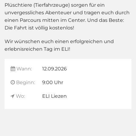
Plüschtiere (Tierfahrzeuge) sorgen für ein
unvergessliches Abenteuer und tragen euch durch
einen Parcours mitten im Center. Und das Beste:
Die Fahrt ist völlig kostenlos!
Wir wünschen euch einen erfolgreichen und
erlebnisreichen Tag im ELI!
Wann:
12.09.2026
Beginn:
9:00 Uhr
Wo:
ELI Liezen