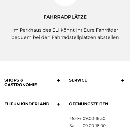
FAHRRADPLÄTZE
Im Parkhaus des ELI könnt Ihr Eure Fahrräder
bequem bei den Fahrradstellplätzen abstellen