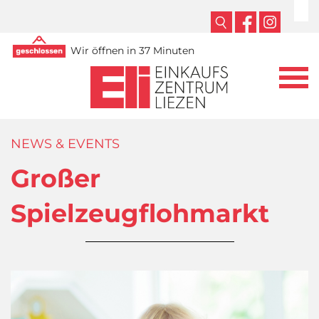
Wir öffnen in 37 Minuten
NEWS & EVENTS
Großer
Spielzeugflohmarkt