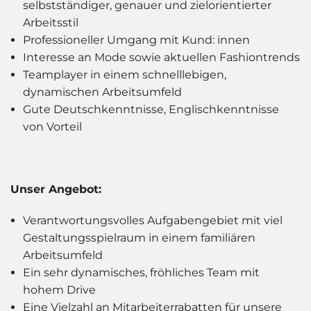
selbstständiger, genauer und zielorientierter
Arbeitsstil
Professioneller Umgang mit Kund: innen
Interesse an Mode sowie aktuellen Fashiontrends
Teamplayer in einem schnelllebigen,
dynamischen Arbeitsumfeld
Gute Deutschkenntnisse, Englischkenntnisse
von Vorteil
Unser Angebot:
Verantwortungsvolles Aufgabengebiet mit viel
Gestaltungsspielraum in einem familiären
Arbeitsumfeld
Ein sehr dynamisches, fröhliches Team mit
hohem Drive
Eine Vielzahl an Mitarbeiterrabatten für unsere