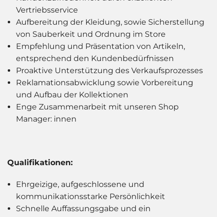
Vertriebsservice
Aufbereitung der Kleidung, sowie Sicherstellung
von Sauberkeit und Ordnung im Store
Empfehlung und Präsentation von Artikeln,
entsprechend den Kundenbedürfnissen
Proaktive Unterstützung des Verkaufsprozesses
Reklamationsabwicklung sowie Vorbereitung
und Aufbau der Kollektionen
Enge Zusammenarbeit mit unseren Shop
Manager: innen
Qualifikationen:
Ehrgeizige,
aufgeschlossene und
kommunikationsstarke Persönlichkeit
Schnelle Auffassungsgabe und ein