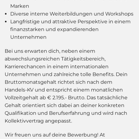
Marken
Diverse interne Weiterbildungen und Workshops
Langfristige und attraktive Perspektive in einem
finanzstarken und expandierenden
Unternehmen
Bei uns erwarten dich, neben einem
abwechslungsreichen Tätigkeitsbereich,
Karrierechancen in einem internationalen
Unternehmen und zahlreiche tolle Benefits. Dein
Bruttomonatsgehalt richtet sich nach dem
Handels-KV und entspricht einem monatlichen
Vollzeitgehalt ab € 2.195.- Brutto. Das tatsächliche
Gehalt orientiert sich dabei an deiner konkreten
Qualifikation und Berufserfahrung und wird nach
Kollektivvertrag angepasst.
Wir freuen uns auf deine Bewerbung!
At