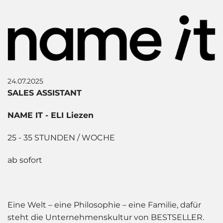
24.07.2025
SALES ASSISTANT
NAME IT - ELI Liezen
25 - 35 STUNDEN / WOCHE
ab sofort
Eine Welt – eine Philosophie – eine Familie, dafür
steht die Unternehmenskultur von BESTSELLER.