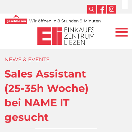
Wir öffnen in 8 Stunden 9 Minuten
NEWS & EVENTS
Sales Assistant
(25-35h Woche)
bei NAME IT
gesucht