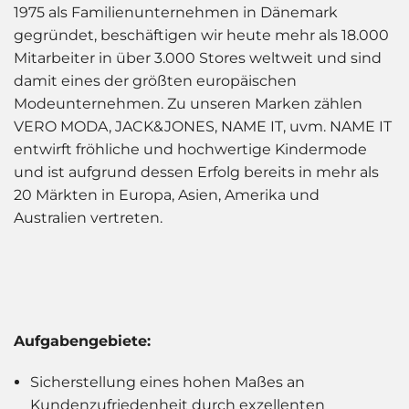
1975 als Familienunternehmen in Dänemark
gegründet, beschäftigen wir heute mehr als 18.000
Mitarbeiter in über 3.000 Stores weltweit und sind
damit eines der größten europäischen
Modeunternehmen. Zu unseren Marken zählen
VERO MODA, JACK&JONES, NAME IT, uvm.
NAME IT
entwirft fröhliche und hochwertige Kindermode
und ist aufgrund dessen Erfolg bereits in mehr als
20 Märkten in Europa, Asien, Amerika und
Australien vertreten.
Aufgabengebiete:
Sicherstellung eines hohen Maßes an
Kundenzufriedenheit durch exzellenten