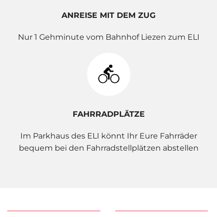
ANREISE MIT DEM ZUG
Nur 1 Gehminute vom Bahnhof Liezen zum ELI
FAHRRADPLÄTZE
Im Parkhaus des ELI könnt Ihr Eure Fahrräder
bequem bei den Fahrradstellplätzen abstellen