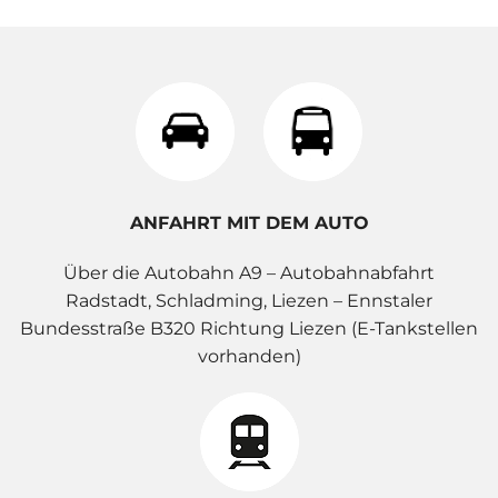
ANFAHRT MIT DEM AUTO
Über die Autobahn A9 – Autobahnabfahrt
Radstadt, Schladming, Liezen – Ennstaler
Bundesstraße B320 Richtung Liezen (E-Tankstellen
vorhanden)