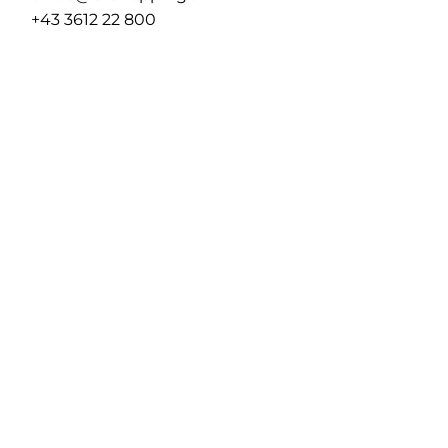
+43 3612 22 800