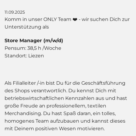
11.09.2025
Komm in unser ONLY Team ❤️ - wir suchen Dich zur
Unterstützung als
Store Manager (m/w/d)
Pensum: 38,5 h /Woche
Standort: Liezen
Als Filialleiter /-in bist Du für die Geschäftsführung
des Shops verantwortlich. Du kennst Dich mit
betriebswirtschaftlichen Kennzahlen aus und hast
große Freude an professionellem, textilen
Merchandising. Du hast Spaß daran, ein tolles,
homogenes Team aufzubauen und kannst dieses
mit Deinem positiven Wesen motivieren.