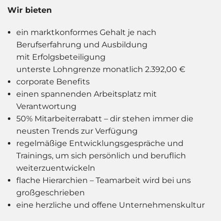
Wir bieten
ein marktkonformes Gehalt je nach
Berufserfahrung und Ausbildung
mit Erfolgsbeteiligung
unterste Lohngrenze monatlich 2.392,00 €
corporate Benefits
einen spannenden Arbeitsplatz mit
Verantwortung
50% Mitarbeiterrabatt – dir stehen immer die
neusten Trends zur Verfügung
regelmäßige Entwicklungsgespräche und
Trainings, um sich persönlich und beruflich
weiterzuentwickeln
flache Hierarchien – Teamarbeit wird bei uns
großgeschrieben
eine herzliche und offene Unternehmenskultur