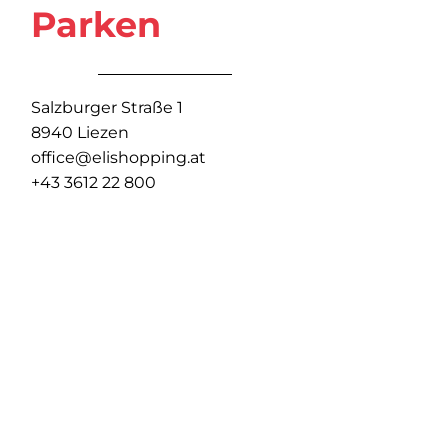
Parken
Salzburger Straße 1
8940 Liezen
office@elishopping.at
+43 3612 22 800