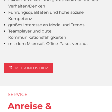
Verhalten/Denken
Führungsqualitäten und hohe soziale
Kompetenz
großes Interesse an Mode und Trends
Teamplayer und gute
Kommunikationsfähigkeiten
mit dem Microsoft Office-Paket vertraut
MEHR INFOS HIER
SERVICE
Anreise &