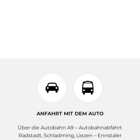
ANFAHRT MIT DEM AUTO
Über die Autobahn A9 – Autobahnabfahrt
Radstadt, Schladming, Liezen – Ennstaler