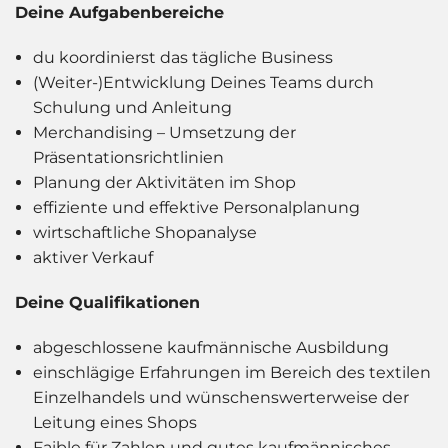
Deine Aufgabenbereiche
du koordinierst das tägliche Business
(Weiter-)Entwicklung Deines Teams durch
Schulung und Anleitung
Merchandising – Umsetzung der
Präsentationsrichtlinien
Planung der Aktivitäten im Shop
effiziente und effektive Personalplanung
wirtschaftliche Shopanalyse
aktiver Verkauf
Deine Qualifikationen
abgeschlossene kaufmännische Ausbildung
einschlägige Erfahrungen im Bereich des textilen
Einzelhandels und wünschenswerterweise der
Leitung eines Shops
Faible für Zahlen und gutes kaufmännisches