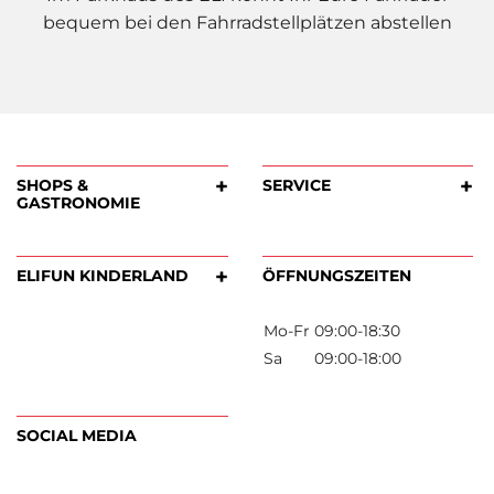
bequem bei den Fahrradstellplätzen abstellen