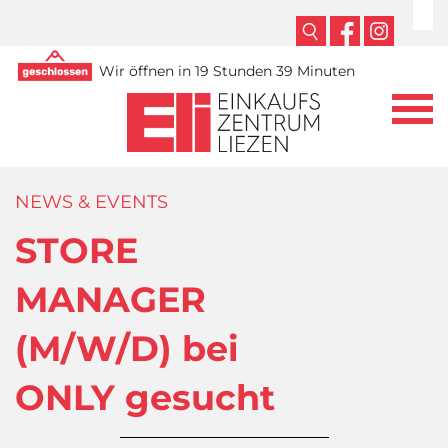
Wir öffnen in 19 Stunden 39 Minuten
NEWS & EVENTS
STORE
MANAGER
(M/W/D) bei
ONLY gesucht