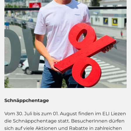
Schnäppchentage
Vom 30. Juli bis zum 01. August finden im ELI Liezen
die Schnäppchentage statt. BesucherInnen dürfen
sich auf viele Aktionen und Rabatte in zahlreichen