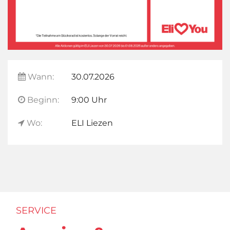
Wann:
30.07.2026
Beginn:
9:00 Uhr
Wo:
ELI Liezen
SERVICE