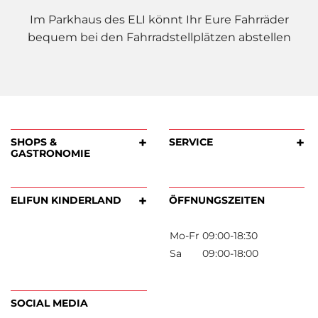
Im Parkhaus des ELI könnt Ihr Eure Fahrräder
bequem bei den Fahrradstellplätzen abstellen