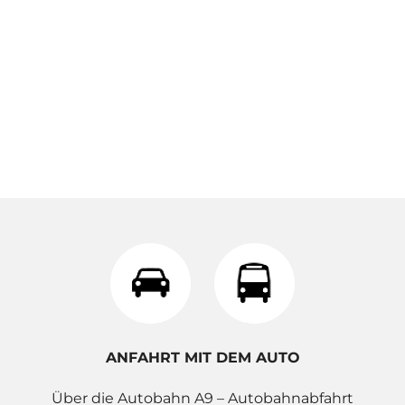
ANFAHRT MIT DEM AUTO
Über die Autobahn A9 – Autobahnabfahrt