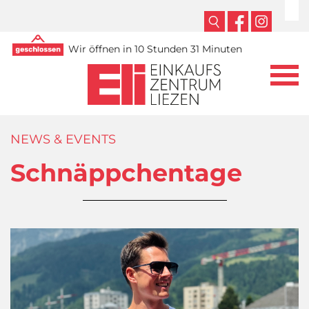
Wir öffnen in 10 Stunden 31 Minuten
NEWS & EVENTS
Schnäppchentage