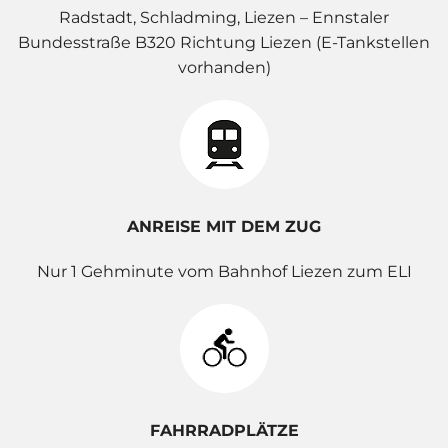
Radstadt, Schladming, Liezen – Ennstaler
Bundesstraße B320 Richtung Liezen (E-Tankstellen
vorhanden)
ANREISE MIT DEM ZUG
Nur 1 Gehminute vom Bahnhof Liezen zum ELI
FAHRRADPLÄTZE