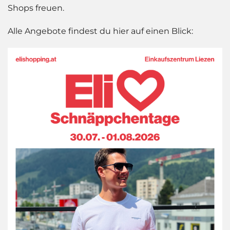
Shops freuen.
Alle Angebote findest du hier auf einen Blick: