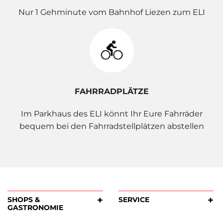
Nur 1 Gehminute vom Bahnhof Liezen zum ELI
FAHRRADPLÄTZE
Im Parkhaus des ELI könnt Ihr Eure Fahrräder
bequem bei den Fahrradstellplätzen abstellen