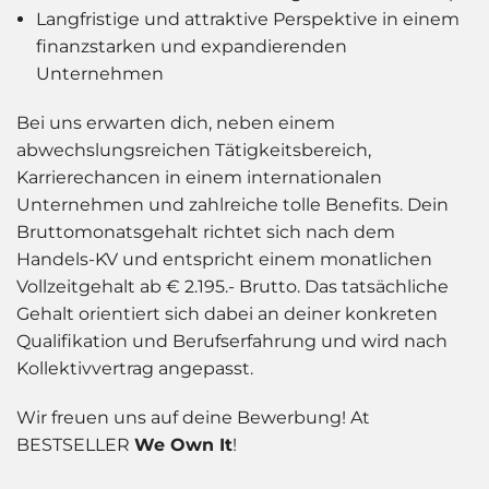
Langfristige und attraktive Perspektive in einem
finanzstarken und expandierenden
Unternehmen
Bei uns erwarten dich, neben einem
abwechslungsreichen Tätigkeitsbereich,
Karrierechancen in einem internationalen
Unternehmen und zahlreiche tolle Benefits. Dein
Bruttomonatsgehalt richtet sich nach dem
Handels-KV und entspricht einem monatlichen
Vollzeitgehalt ab € 2.195.- Brutto. Das tatsächliche
Gehalt orientiert sich dabei an deiner konkreten
Qualifikation und Berufserfahrung und wird nach
Kollektivvertrag angepasst.
Wir freuen uns auf deine Bewerbung!
At
BESTSELLER
We Own It
!