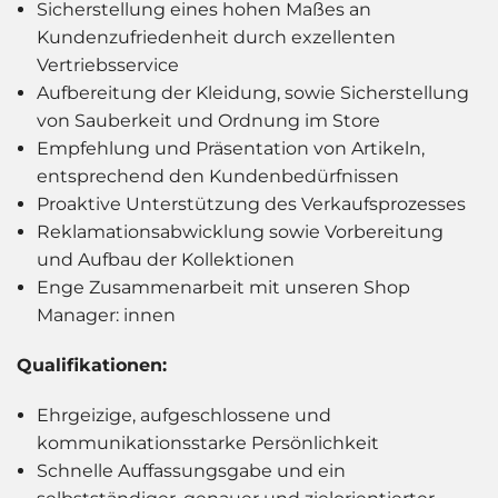
Sicherstellung eines hohen Maßes an
Kundenzufriedenheit durch exzellenten
Vertriebsservice
Aufbereitung der Kleidung, sowie Sicherstellung
von Sauberkeit und Ordnung im Store
Empfehlung und Präsentation von Artikeln,
entsprechend den Kundenbedürfnissen
Proaktive Unterstützung des Verkaufsprozesses
Reklamationsabwicklung sowie Vorbereitung
und Aufbau der Kollektionen
Enge Zusammenarbeit mit unseren Shop
Manager: innen
Qualifikationen:
Ehrgeizige,
aufgeschlossene und
kommunikationsstarke Persönlichkeit
Schnelle Auffassungsgabe und ein