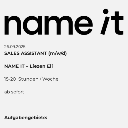
26.09.2025
SALES ASSISTANT (m/w/d)
NAME IT – Liezen Eli
15-20 Stunden / Woche
ab sofort
Aufgabengebiete: