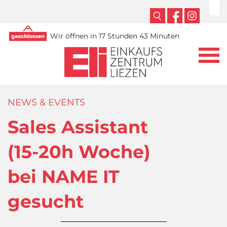
Wir öffnen in 17 Stunden 43 Minuten
NEWS & EVENTS
Sales Assistant
(15-20h Woche)
bei NAME IT
gesucht