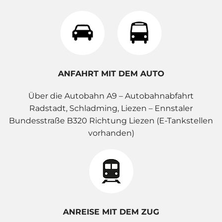
ANFAHRT MIT DEM AUTO
Über die Autobahn A9 – Autobahnabfahrt
Radstadt, Schladming, Liezen – Ennstaler
Bundesstraße B320 Richtung Liezen (E-Tankstellen
vorhanden)
ANREISE MIT DEM ZUG