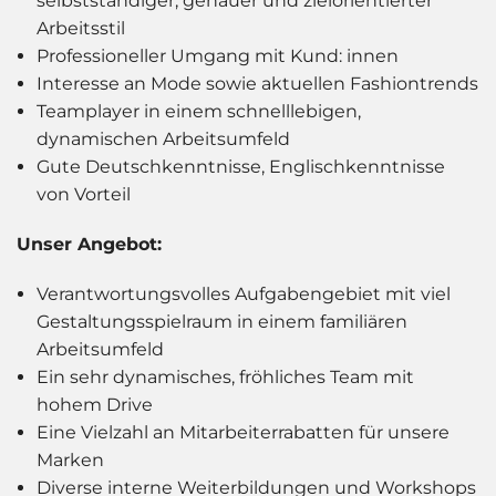
selbstständiger, genauer und zielorientierter
Arbeitsstil
Professioneller Umgang mit Kund: innen
Interesse an Mode sowie aktuellen Fashiontrends
Teamplayer in einem schnelllebigen,
dynamischen Arbeitsumfeld
Gute Deutschkenntnisse, Englischkenntnisse
von Vorteil
Unser Angebot:
Verantwortungsvolles Aufgabengebiet mit viel
Gestaltungsspielraum in einem familiären
Arbeitsumfeld
Ein sehr dynamisches, fröhliches Team mit
hohem Drive
Eine Vielzahl an Mitarbeiterrabatten für unsere
Marken
Diverse interne Weiterbildungen und Workshops