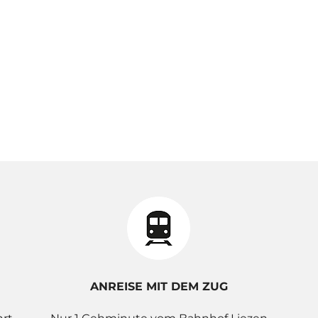
ANREISE MIT DEM ZUG