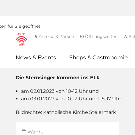
en für Sie geöffnet
Anreise & Parken
Öffnungszeiten
Sch
News & Events
Shops & Gastronomie
Die Sternsinger kommen ins ELI:
am 02.01.2023 von 10-12 Uhr und
am 03.01.2023 von 10-12 Uhr und 15-17 Uhr
Bildrechte: Katholische Kirche Steiermark
Wann: