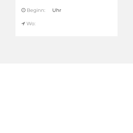
Beginn:
Uhr
Wo: