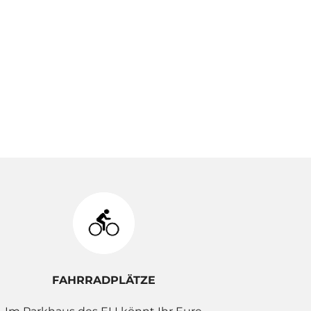
FAHRRADPLÄTZE