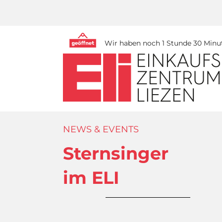
Wir haben noch 1 Stunde 30 Minut
NEWS & EVENTS
Sternsinger
im ELI