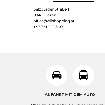
Salzburger Straße 1
8940 Liezen
office@elishopping.at
+43 3612 22 800
ANFAHRT MIT DEM AUTO