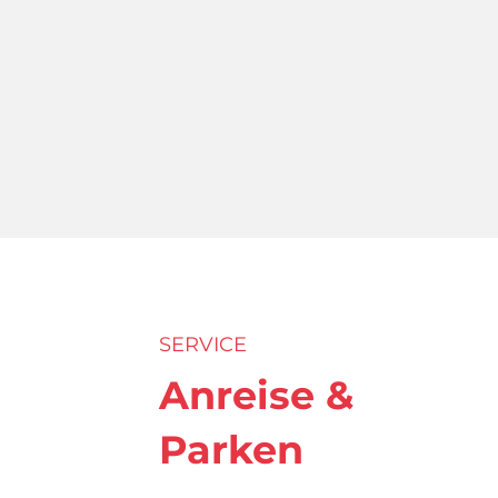
SERVICE
Anreise &
Parken