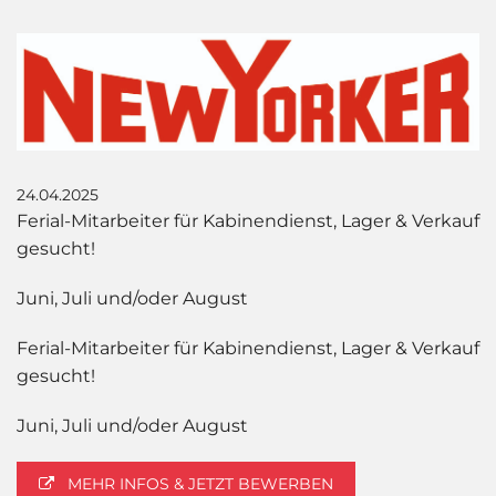
24.04.2025
Ferial-Mitarbeiter für Kabinendienst, Lager & Verkauf
gesucht!
Juni, Juli und/oder August
Ferial-Mitarbeiter für Kabinendienst, Lager & Verkauf
gesucht!
Juni, Juli und/oder August
MEHR INFOS & JETZT BEWERBEN