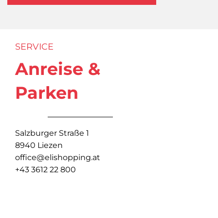
SERVICE
Anreise &
Parken
Salzburger Straße 1
8940 Liezen
office@elishopping.at
+43 3612 22 800