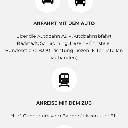
ANFAHRT MIT DEM AUTO
Über die Autobahn A9 – Autobahnabfahrt
Radstadt, Schladming, Liezen – Ennstaler
Bundesstraße B320 Richtung Liezen (E-Tankstellen
vorhanden)
ANREISE MIT DEM ZUG
Nur 1 Gehminute vom Bahnhof Liezen zum ELI