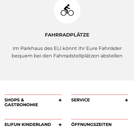
FAHRRADPLÄTZE
Im Parkhaus des ELI könnt Ihr Eure Fahrräder
bequem bei den Fahrradstellplätzen abstellen