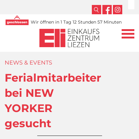
Wir öffnen in 1 Tag 12 Stunden 57 Minuten
NEWS & EVENTS
Ferialmitarbeiter
bei NEW
YORKER
gesucht