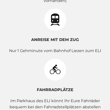
vorhanden)
ANREISE MIT DEM ZUG
Nur 1 Gehminute vom Bahnhof Liezen zum ELI
FAHRRADPLÄTZE
Im Parkhaus des ELI könnt Ihr Eure Fahrräder
bequem bei den Fahrradstellplätzen abstellen