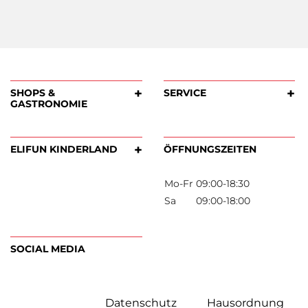
Datenschutz
Hausordnung