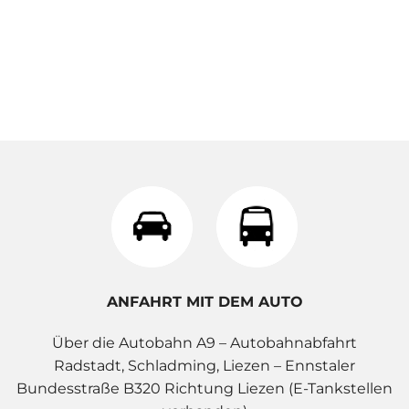
ANFAHRT MIT DEM AUTO
Über die Autobahn A9 – Autobahnabfahrt
Radstadt, Schladming, Liezen – Ennstaler
Bundesstraße B320 Richtung Liezen (E-Tankstellen