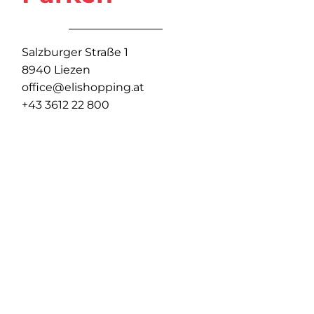
Salzburger Straße 1
8940 Liezen
office@elishopping.at
+43 3612 22 800