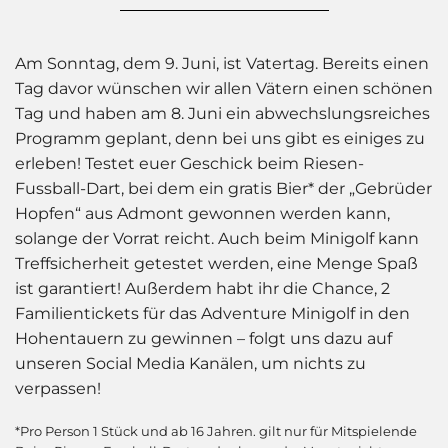
Am Sonntag, dem 9. Juni, ist Vatertag. Bereits einen
Tag davor wünschen wir allen Vätern einen schönen
Tag und haben am 8. Juni ein abwechslungsreiches
Programm geplant, denn bei uns gibt es einiges zu
erleben! Testet euer Geschick beim Riesen-
Fussball-Dart, bei dem ein gratis Bier* der „Gebrüder
Hopfen“ aus Admont gewonnen werden kann,
solange der Vorrat reicht. Auch beim Minigolf kann
Treffsicherheit getestet werden, eine Menge Spaß
ist garantiert! Außerdem habt ihr die Chance, 2
Familientickets für das Adventure Minigolf in den
Hohentauern zu gewinnen – folgt uns dazu auf
unseren Social Media Kanälen, um nichts zu
verpassen!
*
Pro Person 1 Stück und ab 16 Jahren. gilt nur für Mitspielende