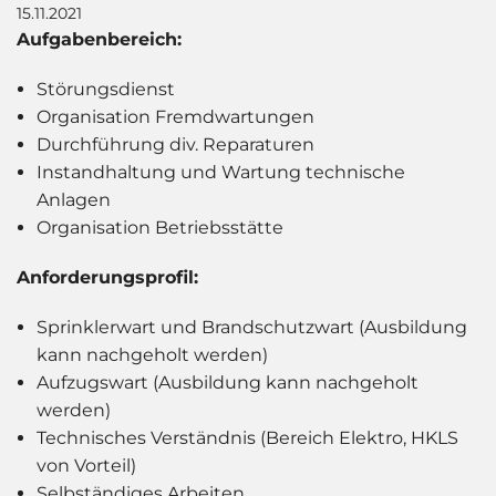
15.11.2021
Aufgabenbereich:
Störungsdienst
Organisation Fremdwartungen
Durchführung div. Reparaturen
Instandhaltung und Wartung technische
Anlagen
Organisation Betriebsstätte
Anforderungsprofil:
Sprinklerwart und Brandschutzwart (Ausbildung
kann nachgeholt werden)
Aufzugswart (Ausbildung kann nachgeholt
werden)
Technisches Verständnis (Bereich Elektro, HKLS
von Vorteil)
Selbständiges Arbeiten