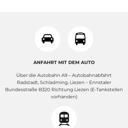
ANFAHRT MIT DEM AUTO
Über die Autobahn A9 – Autobahnabfahrt
Radstadt, Schladming, Liezen – Ennstaler
Bundesstraße B320 Richtung Liezen (E-Tankstellen
vorhanden)