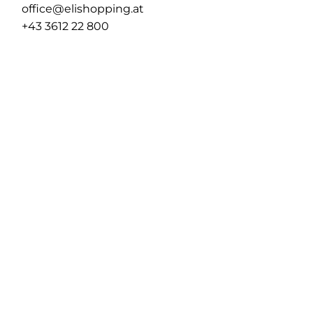
office@elishopping.at
+43 3612 22 800