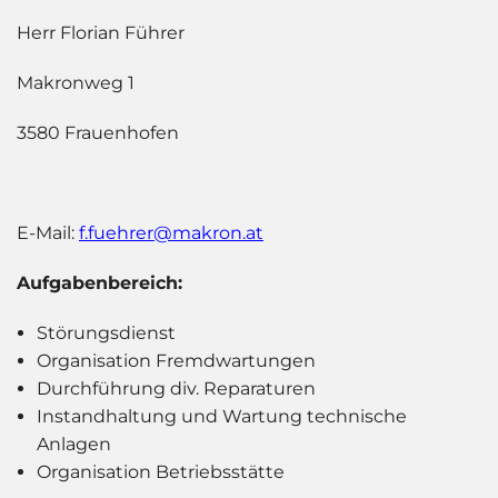
Herr Florian Führer
Makronweg 1
3580 Frauenhofen
E-Mail:
f.fuehrer@makron.at
Aufgabenbereich:
Störungsdienst
Organisation Fremdwartungen
Durchführung div. Reparaturen
Instandhaltung und Wartung technische
Anlagen
Organisation Betriebsstätte