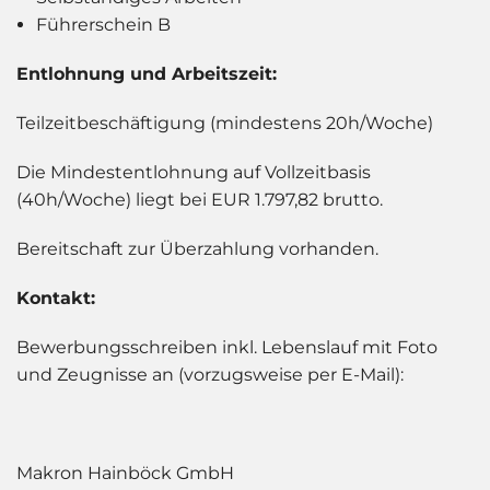
Führerschein B
Entlohnung und Arbeitszeit:
Teilzeitbeschäftigung (mindestens 20h/Woche)
Die Mindestentlohnung auf Vollzeitbasis
(40h/Woche) liegt bei EUR 1.797,82 brutto.
Bereitschaft zur Überzahlung vorhanden.
Kontakt:
Bewerbungsschreiben inkl. Lebenslauf mit Foto
und Zeugnisse an (vorzugsweise per E-Mail):
Makron Hainböck GmbH