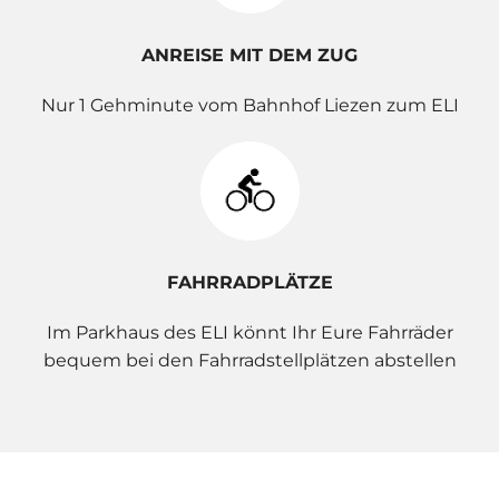
ANREISE MIT DEM ZUG
Nur 1 Gehminute vom Bahnhof Liezen zum ELI
FAHRRADPLÄTZE
Im Parkhaus des ELI könnt Ihr Eure Fahrräder
bequem bei den Fahrradstellplätzen abstellen