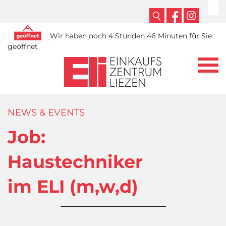
Wir haben noch 4 Stunden 46 Minuten für Sie
geöffnet
NEWS & EVENTS
Job:
Haustechniker
im ELI (m,w,d)