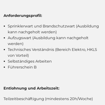
Anforderungsprofil:
Sprinklerwart und Brandschutzwart (Ausbildung
kann nachgeholt werden)
Aufzugswart (Ausbildung kann nachgeholt
werden)
Technisches Verständnis (Bereich Elektro, HKLS
von Vorteil)
Selbständiges Arbeiten
Führerschein B
Entlohnung und Arbeitszeit:
Teilzeitbeschäftigung (mindestens 20h/Woche)