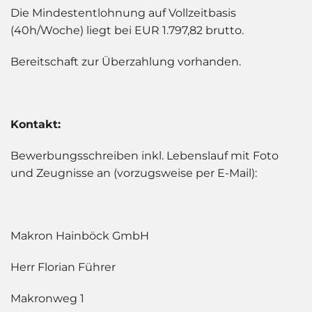
Die Mindestentlohnung auf Vollzeitbasis
(40h/Woche) liegt bei EUR 1.797,82 brutto.
Bereitschaft zur Überzahlung vorhanden.
Kontakt:
Bewerbungsschreiben inkl. Lebenslauf mit Foto
und Zeugnisse an (vorzugsweise per E-Mail):
Makron Hainböck GmbH
Herr Florian Führer
Makronweg 1