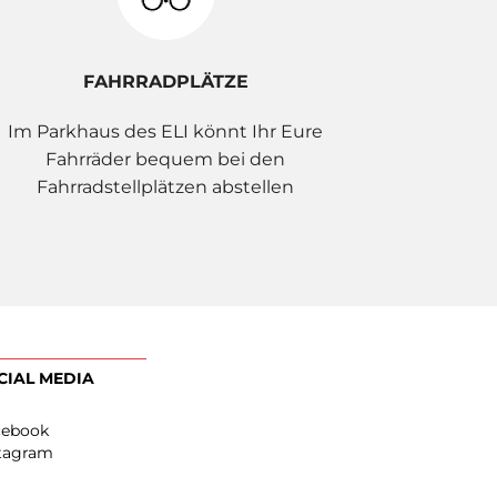
FAHRRADPLÄTZE
Im Parkhaus des ELI könnt Ihr Eure
Fahrräder bequem bei den
Fahrradstellplätzen abstellen