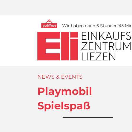
Wir haben noch 6 Stunden 45 Minu
NEWS & EVENTS
Playmobil
Spielspaß