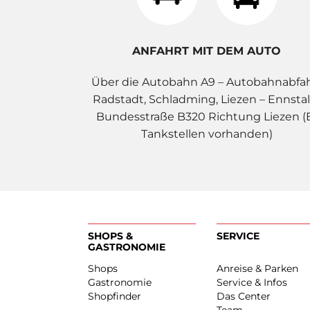
ANFAHRT MIT DEM AUTO
Über die Autobahn A9 – Autobahnabfa
Radstadt, Schladming, Liezen – Ennstal
Bundesstraße B320 Richtung Liezen (
Tankstellen vorhanden)