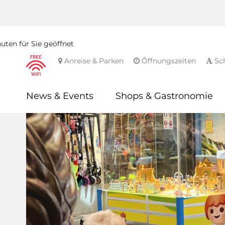
ten für Sie geöffnet
Anreise & Parken
Öffnungszeiten
Sch
News & Events
Shops & Gastronomie