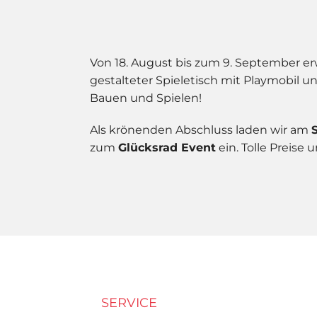
Von 18. August bis zum 9. September erw
gestalteter Spieletisch mit Playmobil u
Bauen und Spielen!
Als krönenden Abschluss laden wir am
zum
Glücksrad Event
ein. Tolle Preise
SERVICE