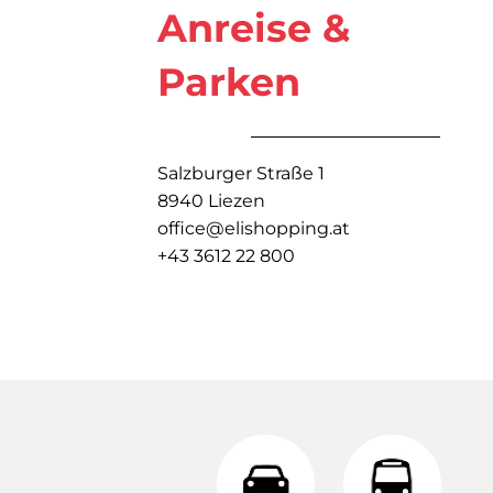
Anreise &
Parken
Salzburger Straße 1
8940 Liezen
office@elishopping.at
+43 3612 22 800