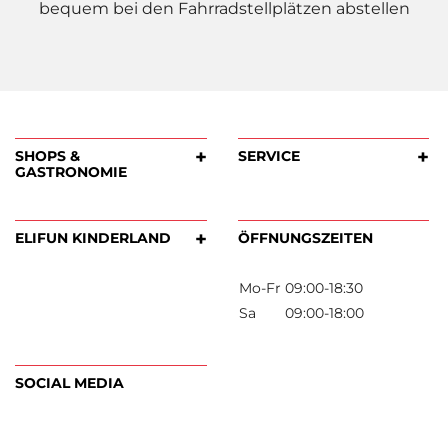
bequem bei den Fahrradstellplätzen abstellen