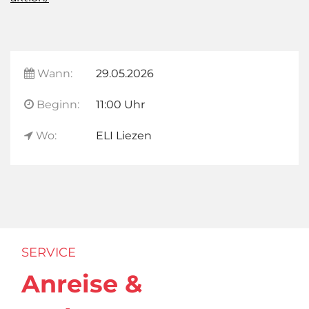
Wann:
29.05.2026
Beginn:
11:00 Uhr
Wo:
ELI Liezen
SERVICE
Anreise &