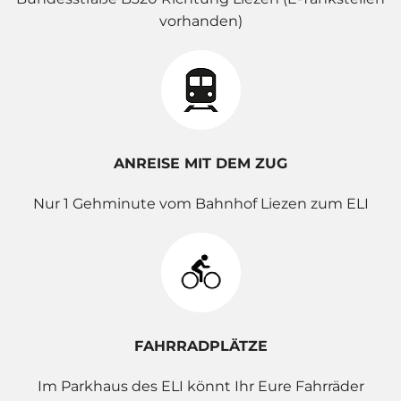
vorhanden)
ANREISE MIT DEM ZUG
Nur 1 Gehminute vom Bahnhof Liezen zum ELI
FAHRRADPLÄTZE
Im Parkhaus des ELI könnt Ihr Eure Fahrräder