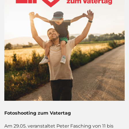
Fotoshooting zum Vatertag
Am 29.05. veranstaltet Peter Fasching von 11 bis