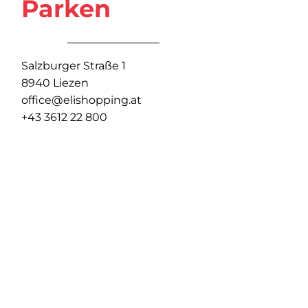
Parken
Salzburger Straße 1
8940 Liezen
office@elishopping.at
+43 3612 22 800