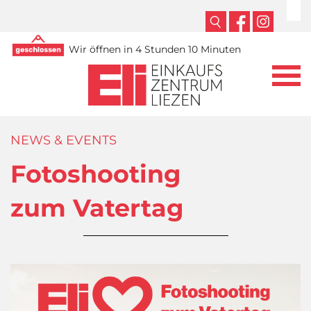
Wir öffnen in 4 Stunden 10 Minuten
NEWS & EVENTS
Fotoshooting
zum Vatertag